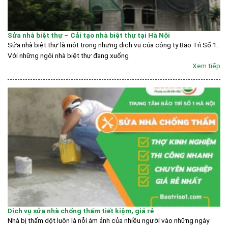
Sửa nhà biệt thự – Cải tạo nhà biệt thự tại Hà Nội
Sửa nhà biệt thự là một trong những dịch vụ của công ty Bảo Trì Số 1.
Với những ngôi nhà biệt thự đang xuống
Xem tiếp
Dịch vụ sửa nhà chống thấm tiết kiệm, giá rẻ
Nhà bị thấm dột luôn là nỗi ám ảnh của nhiều người vào những ngày