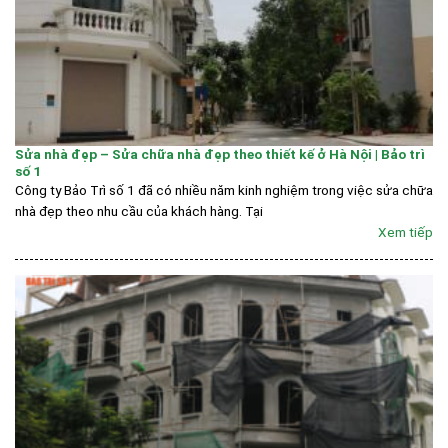
Sửa nhà đẹp – Sửa chữa nhà đẹp theo thiết kế ở Hà Nội | Bảo trì
số 1
Công ty Bảo Trì số 1 đã có nhiều năm kinh nghiệm trong việc sửa chữa
nhà đẹp theo nhu cầu của khách hàng. Tại
Xem tiếp