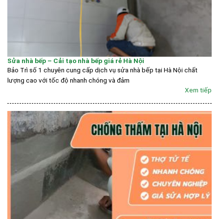
Sửa nhà bếp – Cải tạo nhà bếp giá rẻ Hà Nội
Bảo Trì số 1 chuyên cung cấp dịch vụ sửa nhà bếp tại Hà Nội chất
lượng cao với tốc độ nhanh chóng và đảm
Xem tiếp