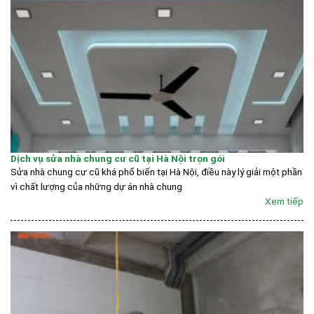
Dịch vụ sửa nhà chung cư cũ tại Hà Nội trọn gói
Sửa nhà chung cư cũ khá phổ biến tại Hà Nội, điều này lý giải một phần
vì chất lượng của những dự án nhà chung
Xem tiếp