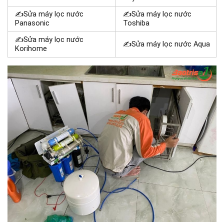
✍Sửa máy lọc nước
✍Sửa máy lọc nước
Panasonic
Toshiba
✍Sửa máy lọc nước
✍Sửa máy lọc nước Aqua
Korihome