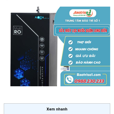
Xem nhanh