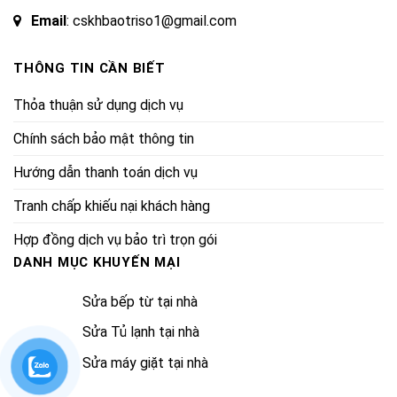
Email
: cskhbaotriso1@gmail.com
THÔNG TIN CẦN BIẾT
Thỏa thuận sử dụng dịch vụ
Chính sách bảo mật thông tin
Hướng dẫn thanh toán dịch vụ
Tranh chấp khiếu nại khách hàng
Hợp đồng dịch vụ bảo trì trọn gói
DANH MỤC KHUYẾN MẠI
Sửa bếp từ tại nhà
Sửa Tủ lạnh tại nhà
Sửa máy giặt tại nhà