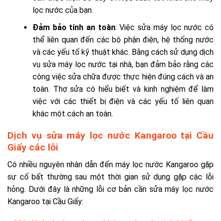
lọc nước của bạn.
Đảm bảo tính an toàn
: Việc sửa máy lọc nước có
thể liên quan đến các bộ phận điện, hệ thống nước
và các yếu tố kỹ thuật khác. Bằng cách sử dụng dịch
vụ sửa máy lọc nước tại nhà, bạn đảm bảo rằng các
công việc sửa chữa được thực hiện đúng cách và an
toàn. Thợ sửa có hiểu biết và kinh nghiệm để làm
việc với các thiết bị điện và các yếu tố liên quan
khác một cách an toàn.
Dịch vụ sửa máy lọc nước Kangaroo tại Cầu
Giấy các lỗi
Có nhiều nguyên nhân dẫn đến máy lọc nước Kangaroo gặp
sự cố bất thường sau một thời gian sử dụng gặp các lỗi
hỏng. Dưới đây là những lỗi cơ bản cần sửa máy lọc nước
Kangaroo tại Cầu Giấy: