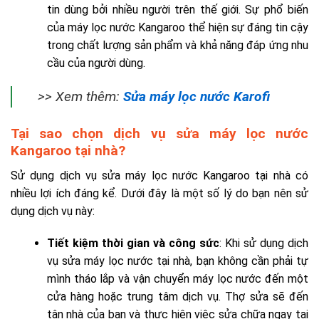
tin dùng bởi nhiều người trên thế giới. Sự phổ biến
của máy lọc nước Kangaroo thể hiện sự đáng tin cậy
trong chất lượng sản phẩm và khả năng đáp ứng nhu
cầu của người dùng.
>> Xem thêm:
Sửa máy lọc nước Karofi
Tại sao chọn dịch vụ sửa máy lọc nước
Kangaroo tại nhà?
Sử dụng dịch vụ sửa máy lọc nước Kangaroo tại nhà có
nhiều lợi ích đáng kể. Dưới đây là một số lý do bạn nên sử
dụng dịch vụ này:
Tiết kiệm thời gian và công sức
: Khi sử dụng dịch
vụ sửa máy lọc nước tại nhà, bạn không cần phải tự
mình tháo lắp và vận chuyển máy lọc nước đến một
cửa hàng hoặc trung tâm dịch vụ. Thợ sửa sẽ đến
tận nhà của bạn và thực hiện việc sửa chữa ngay tại