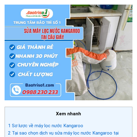
Xem nhanh
1
Sơ lược về máy lọc nước Kangaroo
2
Tại sao chọn dịch vụ sửa máy lọc nước Kangaroo tại