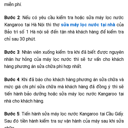
miễn phí.
Bước 2
: Nếu có yêu cầu kiểm tra hoặc sửa máy lọc nước
Kangaroo tại Hà Nội thì thợ
sửa máy lọc nước tại nhà
của
Bảo trì số 1 Hà nội sẽ đến tận nhà khách hàng để kiểm tra
chỉ sau 30 phút.
Bước 3
: Nhân viên xuống kiểm tra khi đã biết được nguyên
nhân hư hỏng của máy lọc nước thì sẽ tư vấn cho khách
hàng phương án sửa chữa phì hợp nhất.
Bước 4
: Khi đã báo cho khách hàng phương án sửa chữa và
mức giá chi phí sửa chữa mà khách hàng đã đồng ý thì sẽ
tiến hành bảo dưỡng hoặc sửa máy lọc nước Kangaroo tại
nhà cho khách hàng.
Bước 5
: Tiến hành sửa máy lọc nước Kangaroo tại Cầu Giấy.
Sau đó tiền hành kiểm tra sự vận hành của máy sau khi sửa