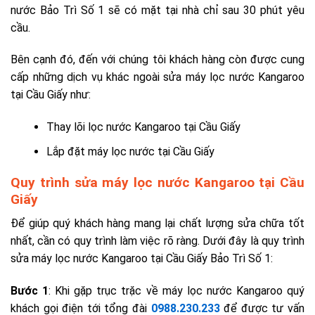
nước Bảo Trì Số 1 sẽ có mặt tại nhà chỉ sau 30 phút yêu
cầu.
Bên cạnh đó, đến với chúng tôi khách hàng còn được cung
cấp những dịch vụ khác ngoài sửa máy lọc nước Kangaroo
tại Cầu Giấy như:
Thay lõi lọc nước Kangaroo tại Cầu Giấy
Lắp đặt máy lọc nước tại Cầu Giấy
Quy trình sửa máy lọc nước Kangaroo tại Cầu
Giấy
Để giúp quý khách hàng mang lại chất lượng sửa chữa tốt
nhất, cần có quy trình làm việc rõ ràng. Dưới đây là quy trình
sửa máy lọc nước Kangaroo tại Cầu Giấy Bảo Trì Số 1:
Bước 1
: Khi gặp trục trặc về máy lọc nước Kangaroo quý
khách gọi điện tới tổng đài
0988.230.233
để được tư vấn