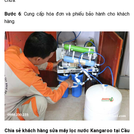
chữa.
Bước 6
: Cung cấp hóa đơn và phiếu bảo hành cho khách
hàng.
Chia sẻ khách hàng sửa máy lọc nước Kangaroo tại Cầu