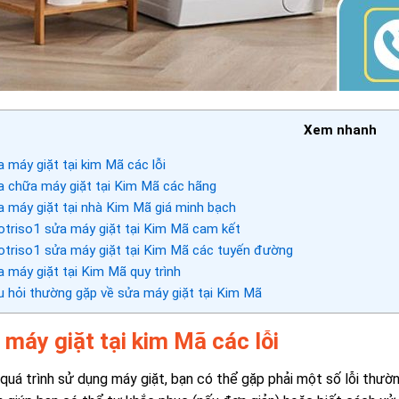
Xem nhanh
 máy giặt tại kim Mã các lỗi
 chữa máy giặt tại Kim Mã các hãng
 máy giặt tại nhà Kim Mã giá minh bạch
triso1 sửa máy giặt tại Kim Mã cam kết
triso1 sửa máy giặt tại Kim Mã các tuyến đường
 máy giặt tại Kim Mã quy trình
 hỏi thường gặp về sửa máy giặt tại Kim Mã
 máy giặt tại kim Mã các lỗi
quá trình sử dụng máy giặt, bạn có thể gặp phải một số lỗi thườn