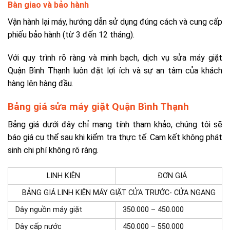
Bàn giao và bảo hành
Vận hành lại máy, hướng dẫn sử dụng đúng cách và cung cấp
phiếu bảo hành (từ 3 đến 12 tháng).
Với quy trình rõ ràng và minh bạch, dịch vụ sửa máy giặt
Quận Bình Thạnh luôn đặt lợi ích và sự an tâm của khách
hàng lên hàng đầu.
Bảng giá sửa máy giặt Quận Bình Thạnh
Bảng giá dưới đây chỉ mang tính tham khảo, chúng tôi sẽ
báo giá cụ thể sau khi kiểm tra thực tế. Cam kết không phát
sinh chi phí không rõ ràng.
LINH KIỆN
ĐƠN GIÁ
BẢNG GIÁ LINH KIỆN MÁY GIẶT CỬA TRƯỚC- CỬA NGANG
Dây nguồn máy giặt
350.000 – 450.000
Dây cấp nước
450.000 – 550.000