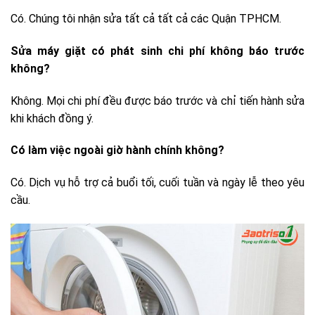
Có. Chúng tôi nhận sửa tất cả tất cả các Quận TPHCM.
Sửa máy giặt có phát sinh chi phí không báo trước
không?
Không. Mọi chi phí đều được báo trước và chỉ tiến hành sửa
khi khách đồng ý.
Có làm việc ngoài giờ hành chính không?
Có. Dịch vụ hỗ trợ cả buổi tối, cuối tuần và ngày lễ theo yêu
cầu.