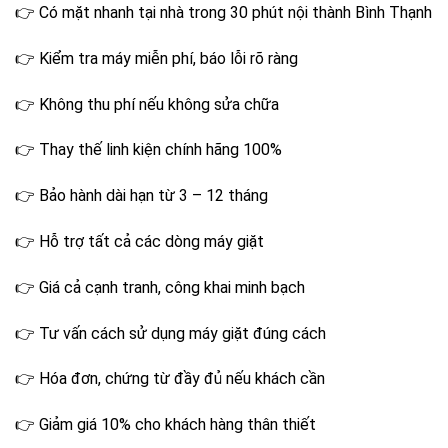
👉 Có mặt nhanh tại nhà trong 30 phút nội thành Bình Thạnh
👉 Kiểm tra máy miễn phí, báo lỗi rõ ràng
👉 Không thu phí nếu không sửa chữa
👉 Thay thế linh kiện chính hãng 100%
👉 Bảo hành dài hạn từ 3 – 12 tháng
👉 Hỗ trợ tất cả các dòng máy giặt
👉 Giá cả cạnh tranh, công khai minh bạch
👉 Tư vấn cách sử dụng máy giặt đúng cách
👉 Hóa đơn, chứng từ đầy đủ nếu khách cần
👉 Giảm giá 10% cho khách hàng thân thiết