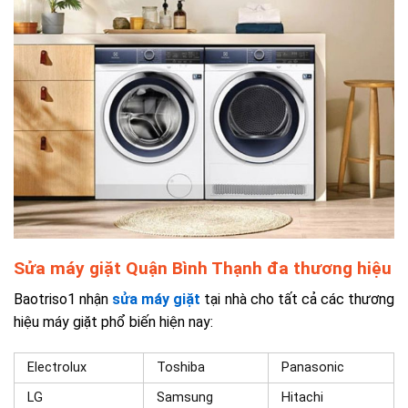
Sửa máy giặt Quận Bình Thạnh đa thương hiệu
Baotriso1 nhận
sửa máy giặt
tại nhà cho tất cả các thương
hiệu máy giặt phổ biến hiện nay:
Electrolux
Toshiba
Panasonic
LG
Samsung
Hitachi