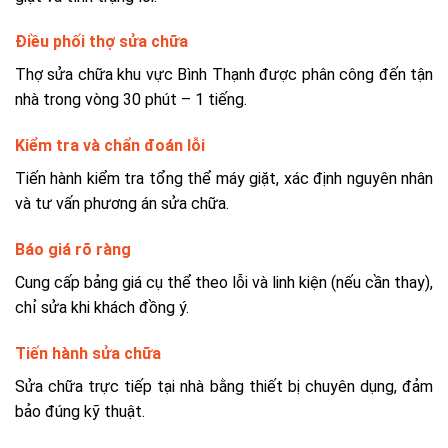
Điều phối thợ sửa chữa
Thợ sửa chữa khu vực Bình Thạnh được phân công đến tận
nhà trong vòng 30 phút – 1 tiếng.
Kiểm tra và chẩn đoán lỗi
Tiến hành kiểm tra tổng thể máy giặt, xác định nguyên nhân
và tư vấn phương án sửa chữa.
Báo giá rõ ràng
Cung cấp bảng giá cụ thể theo lỗi và linh kiện (nếu cần thay),
chỉ sửa khi khách đồng ý.
Tiến hành sửa chữa
Sửa chữa trực tiếp tại nhà bằng thiết bị chuyên dụng, đảm
bảo đúng kỹ thuật.