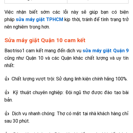
Việc nhận biết sớm các lỗi này sẽ giúp bạn có biện
pháp
sửa máy giặt TPHCM
kịp thời, tránh để tình trạng trở
nên nghiêm trọng hơn.
Sửa máy giặt Quận 10 cam kết
Baotriso1 cam kết mang đến dịch vụ
sửa máy giặt Quận 9
cũng như Quận 10 và các Quận khác chất lượng và uy tín
nhất:
👍 Chất lượng vượt trội: Sử dụng linh kiện chính hãng 100%.
👍 Kỹ thuật chuyên nghiệp: Đội ngũ thợ được đào tạo bài
bản.
👍 Dịch vụ nhanh chóng: Thợ có mặt tại nhà khách hàng chỉ
sau 30 phút.