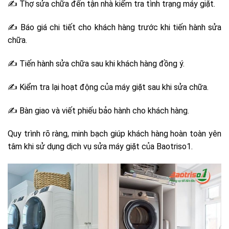
✍ Thợ sửa chữa đến tận nhà kiểm tra tình trạng máy giặt.
✍ Báo giá chi tiết cho khách hàng trước khi tiến hành sửa
chữa.
✍ Tiến hành sửa chữa sau khi khách hàng đồng ý.
✍ Kiểm tra lại hoạt động của máy giặt sau khi sửa chữa.
✍ Bàn giao và viết phiếu bảo hành cho khách hàng.
Quy trình rõ ràng, minh bạch giúp khách hàng hoàn toàn yên
tâm khi sử dụng dịch vụ sửa máy giặt của Baotriso1.