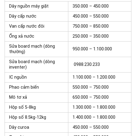
Dây nguồn máy giặt
350.000 – 450.000
Dây cấp nước
450.000 – 550.000
Van cấp nước đôi
750.000 – 850.000
Ống xả nước
250.000 – 350.000
Sửa board mạch (dòng
950.000 – 1.100.000
thường)
Sửa board mạch (dòng
0988.230.233
inventer)
IC nguồn
1.100.000 – 1.200.000
Phao cảm biến
550.000 – 750.000
Mô tơ xả
650.000 – 750.000
Hộp số 5-8kg
1.300.000 – 1.800.000
Hộp số 8.5kg-12kg
1.400.000 – 1.800.000
Dây curoa
450.000 – 550.000