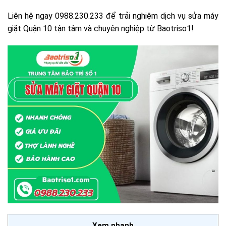
Liên hệ ngay 0988.230.233 để trải nghiệm dịch vụ sửa máy
giặt Quận 10 tận tâm và chuyên nghiệp từ Baotriso1!
Xem nhanh