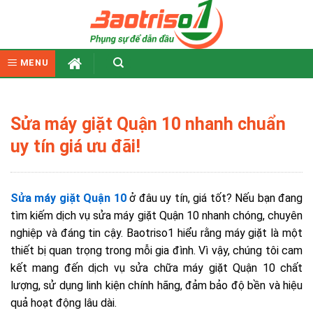
Skip
to
content
MENU
Sửa máy giặt Quận 10 nhanh chuẩn
uy tín giá ưu đãi!
Sửa máy giặt Quận 10
ở đâu uy tín, giá tốt? Nếu bạn đang
tìm kiếm dịch vụ sửa máy giặt Quận 10 nhanh chóng, chuyên
nghiệp và đáng tin cậy. Baotriso1 hiểu rằng máy giặt là một
thiết bị quan trọng trong mỗi gia đình. Vì vậy, chúng tôi cam
kết mang đến dịch vụ sửa chữa máy giặt Quận 10 chất
lượng, sử dụng linh kiện chính hãng, đảm bảo độ bền và hiệu
quả hoạt động lâu dài.