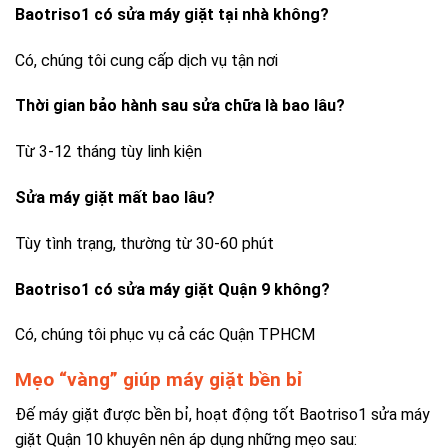
Baotriso1 có sửa máy giặt tại nhà không?
Có, chúng tôi cung cấp dịch vụ tận nơi
Thời gian bảo hành sau sửa chữa là bao lâu?
Từ 3-12 tháng tùy linh kiện
Sửa máy giặt mất bao lâu?
Tùy tình trạng, thường từ 30-60 phút
Baotriso1 có sửa máy giặt Quận 9 không?
Có, chúng tôi phục vụ cả các Quận TPHCM
Mẹo “vàng” giúp máy giặt bền bỉ
Đế máy giặt được bền bỉ, hoạt động tốt Baotriso1 sửa máy
giặt Quận 10 khuyên nên áp dụng những mẹo sau: