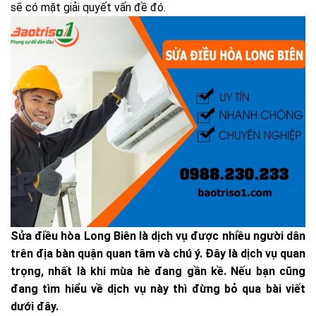
sẽ có mặt giải quyết vấn đề đó.
Sửa điều hòa Long Biên là dịch vụ được nhiều người dân
trên địa bàn quận quan tâm và chú ý. Đây là dịch vụ quan
trọng, nhất là khi mùa hè đang gần kề. Nếu bạn cũng
đang tìm hiểu về dịch vụ này thì đừng bỏ qua bài viết
dưới đây.