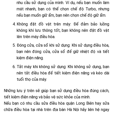
nhu cầu sử dụng của mình. Ví dụ, nếu bạn muốn làm
mát nhanh, bạn có thể chọn chế độ Turbo, nhưng
nếu bạn muốn giữ ẩm, bạn nên chọn chế độ giữ ẩm.
Không đặt đồ vật trên máy: Để đảm bảo luồng
không khí lưu thông tốt, bạn không nên đặt đồ vật
lên trên máy điều hòa.
Đóng cửa, cửa sổ khi sử dụng: Khi sử dụng điều hòa,
bạn nên đóng cửa, cửa sổ để giữ nhiệt độ và tiết
kiệm điện năng.
Tắt máy khi không sử dụng: Khi không sử dụng, bạn
nên tắt điều hòa để tiết kiệm điện năng và kéo dài
tuổi thọ của máy.
Những lưu ý trên sẽ giúp bạn sử dụng điều hòa đúng cách,
tiết kiệm điện năng và bảo vệ sức khỏe của mình.
Nếu bạn có nhu cầu sửa điều hòa quận Long Biên hay sửa
chữa điều hòa tại nhà trên địa bàn Hà Nội hãy liên hệ ngay