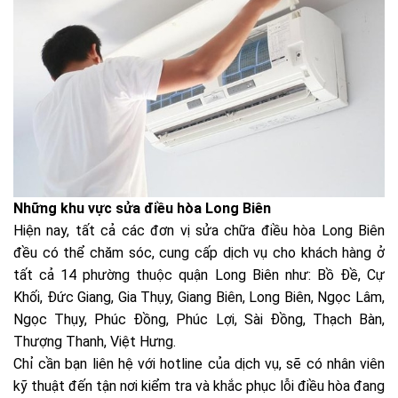
Những khu vực sửa điều hòa Long Biên
Hiện nay, tất cả các đơn vị sửa chữa điều hòa Long Biên
đều có thể chăm sóc, cung cấp dịch vụ cho khách hàng ở
tất cả 14 phường thuộc quận Long Biên như: Bồ Đề, Cự
Khối, Đức Giang, Gia Thụy, Giang Biên, Long Biên, Ngọc Lâm,
Ngọc Thụy, Phúc Đồng, Phúc Lợi, Sài Đồng, Thạch Bàn,
Thượng Thanh, Việt Hưng.
Chỉ cần bạn liên hệ với hotline của dịch vụ, sẽ có nhân viên
kỹ thuật đến tận nơi kiểm tra và khắc phục lỗi điều hòa đang