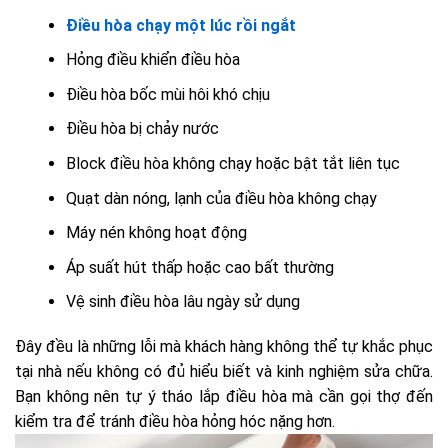
Điều hòa chạy một lúc rồi ngắt
Hỏng điều khiển điều hòa
Điều hòa bốc mùi hôi khó chịu
Điều hòa bị chảy nước
Block điều hòa không chạy hoặc bật tắt liên tục
Quạt dàn nóng, lạnh của điều hòa không chạy
Máy nén không hoạt động
Áp suất hút thấp hoặc cao bất thường
Vệ sinh điều hòa lâu ngày sử dụng
Đây đều là những lỗi mà khách hàng không thể tự khắc phục
tại nhà nếu không có đủ hiểu biết và kinh nghiệm sửa chữa.
Bạn không nên tự ý tháo lắp điều hòa mà cần gọi thợ đến
kiểm tra để tránh điều hòa hỏng hóc nặng hơn.