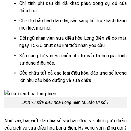
Chỉ tính phí sau khi đã khắc phục xong sự cố của
điều hòa
Chế độ bảo hành lâu dài, sẵn sàng hỗ trợ khách hàng
mọi lúc, mọi nơi.
Đội ngũ nhân viên sửa điều hòa Long Biên sẽ có mặt
ngay 15-30 phút sau khi tiếp nhận yêu cầu
Sẵn sàng tư vấn và miễn phí tư vấn trong quá trình
sử dụng điều hòa.
Sửa chữa tất cả các loại điều hòa, đáp ứng số lượng
lớn nhu cầu bảo dưỡng và sửa chữa.
Dịch vụ sửa điều hòa Long Biên tại Bảo trì số 1
Như vậy, bài viết đã chia sẻ với bạn đọc về những ưu điểm
của dịch vụ sửa điều hòa Long Biên. Hy vọng với những gợi ý