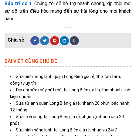
Bảo trì số 1
. Chúng tôi sẽ hỗ trợ nhanh chóng, kịp thời moi
sự cố trên điều hòa mang đến sự hài lòng cho mọi khách
hàng.
BÀI VIẾT CÙNG CHỦ ĐỀ
Sửa bình nóng lạnh quận Long Biên giá rẻ, thợ tận tâm,
công ty uy tín
Địa chỉ sửa máy hút mùi tại Long Biên uy tín, thợ nhanh, linh
kiện chuẩn
Sửa tủ lạnh quận Long Biên giá rẻ, nhanh 20 phút, bảo hành
12 tháng
Sửa lò vi sóng tại Long Biên giá rẻ, phục vụ nhanh sau 20
phút
Sửa bình nóng lạnh tại Long Biên giá rẻ, phục vụ 24/7