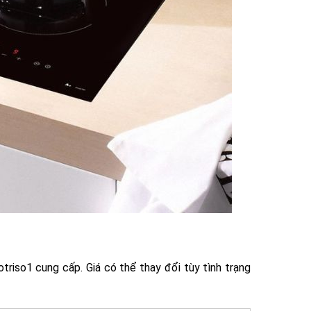
riso1 cung cấp. Giá có thể thay đổi tùy tình trạng