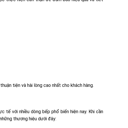
huận tiện và hài lòng cao nhất cho khách hàng.
c tế với nhiều dòng bếp phổ biến hiện nay. Khi cần
 những thương hiệu dưới đây: