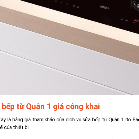
 bếp từ Quận 1 giá công khai
ây là bảng giá tham khảo của dịch vụ sửa bếp từ Quận 1 do Baot
ế của thiết bị: