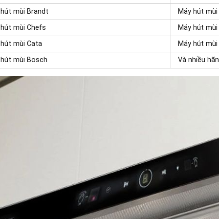
hút mùi Brandt
Máy hút mùi
hút mùi Chefs
Máy hút mùi
hút mùi Cata
Máy hút mùi 
 hút mùi Bosch
Và nhiều hã