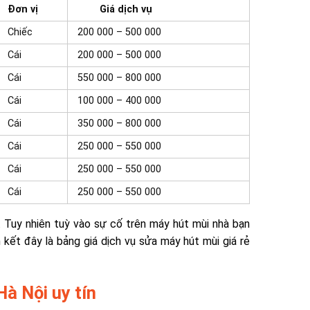
Đơn vị
Giá dịch vụ
Chiếc
200 000 – 500 000
Cái
200 000 – 500 000
Cái
550 000 – 800 000
Cái
100 000 – 400 000
Cái
350 000 – 800 000
Cái
250 000 – 550 000
Cái
250 000 – 550 000
Cái
250 000 – 550 000
. Tuy nhiên tuỳ vào sự cố trên máy hút mùi nhà bạn
 kết đây là bảng giá dịch vụ sửa máy hút mùi giá rẻ
Hà Nội uy tín