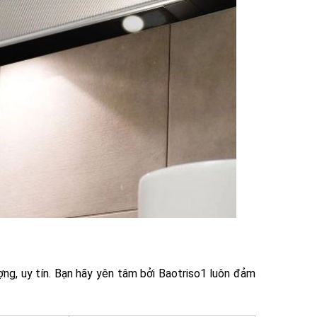
ng, uy tín. Bạn hãy yên tâm bởi Baotriso1 luôn đảm