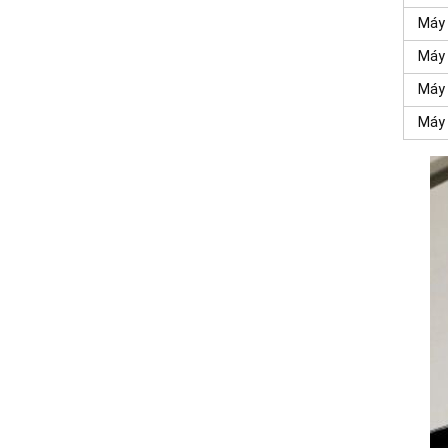
Máy 
Máy 
Máy 
Máy