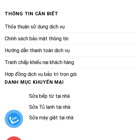
THÔNG TIN CẦN BIẾT
Thỏa thuận sử dụng dịch vụ
Chính sách bảo mật thông tin
Hướng dẫn thanh toán dịch vụ
Tranh chấp khiếu nại khách hàng
Hợp đồng dịch vụ bảo trì trọn gói
DANH MỤC KHUYẾN MẠI
Sửa bếp từ tại nhà
Sửa Tủ lạnh tại nhà
Sửa máy giặt tại nhà