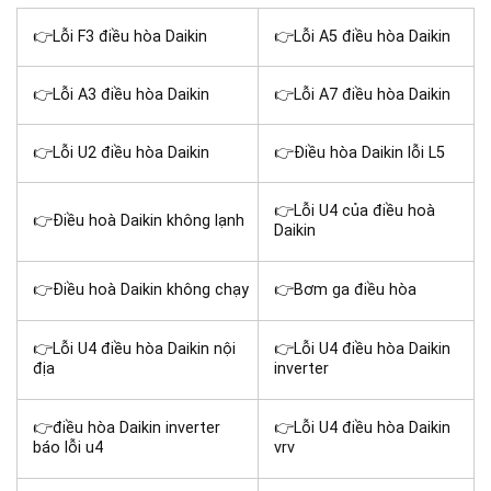
👉Lỗi F3 điều hòa Daikin
👉Lỗi A5 điều hòa Daikin
👉Lỗi A3 điều hòa Daikin
👉Lỗi A7 điều hòa Daikin
👉Lỗi U2 điều hòa Daikin
👉Điều hòa Daikin lỗi L5
👉Lỗi U4 của điều hoà
👉Điều hoà Daikin không lạnh
Daikin
👉Điều hoà Daikin không chạy
👉Bơm ga điều hòa
👉Lỗi U4 điều hòa Daikin nội
👉Lỗi U4 điều hòa Daikin
địa
inverter
👉điều hòa Daikin inverter
👉Lỗi U4 điều hòa Daikin
báo lỗi u4
vrv