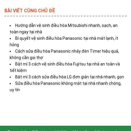
BÀI VIẾT CÙNG CHỦ ĐỀ
Hướng dẫn vệ sinh điều hòa Mitsubishi nhanh, sạch, an
toàn ngay tại nhà
Bí quyết vệ sinh điều hòa Panasonic tại nhà mát lạnh, ít
hỏng
Cách sửa điều hòa Panasonic nháy đèn Timer hiệu quả,
không cần gọi thợ
Bật mí 3 cách vệ sinh điều hòa Fujitsu tại nhà an toàn và
tiết kiệm
Bật mí 3 cách sửa điều hòa LG đơn giản tại nhà nhanh, gọn
Sửa điều hòa Panasonic không mát tại nhà nhanh chóng,
uy tín