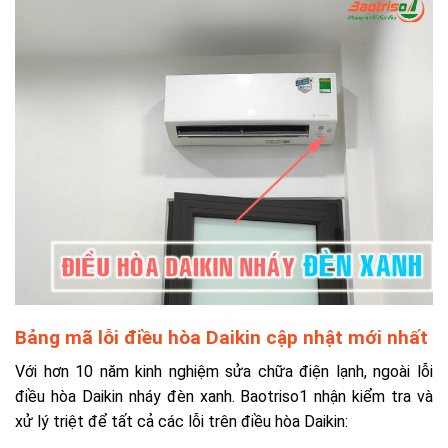
Bảng mã lỗi điều hòa Daikin cập nhật mới nhất
Với hơn 10 năm kinh nghiệm sửa chữa điện lạnh, ngoài lỗi
điều hòa Daikin nháy đèn xanh.
Baotriso1 nhận kiểm tra và
xử lý triệt để tất cả các lỗi trên điều hòa Daikin: