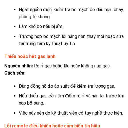
Ngắt nguồn điện, kiểm tra bo mạch có dấu hiệu cháy,
phồng tụ không.
Làm khô bo nếu bị ẩm.
Trường hợp bo mạch lỗi nặng nên thay mới hoặc sửa
tại trung tâm kỹ thuật uy tín.
Thiếu hoặc hết gas lạnh
Nguyên nhân:
Rò rỉ gas hoặc lâu ngày không nạp gas.
Cách sửa:
Dùng đồng hồ đo áp suất để kiểm tra lượng gas.
Nếu thiếu gas, cần tìm điểm rò rỉ và hàn lại trước khi
nạp bổ sung.
Việc này nên do kỹ thuật viên có tay nghề thực hiện.
Lỗi remote điều khiển hoặc cảm biến tín hiệu