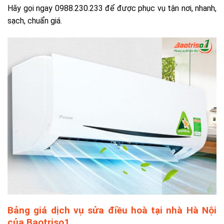
Hãy gọi ngay 0988.230.233 để được phục vụ tận nơi, nhanh,
sạch, chuẩn giá.
Bảng giá dịch vụ sửa điều hoà tại nhà Hà Nội
của Baotriso1