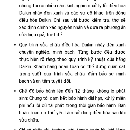
chúng tôi có nhiều năm kinh nghiệm xử lý lỗi điều hòa
Daikin nháy đèn xanh và các sự cố khác trên dòng
điều hòa Daikin. Chỉ sau vài bước kiểm tra, thợ sẽ
xác định chính xác nguyên nhân và đưa ra phương án
sửa hiệu quả, triệt để.
Quy trình sửa chữa điều hòa Daikin nháy đèn xanh
chuyên nghiệp, minh bạch: Từng bước đều được
thực hiện rõ ràng, theo quy trình kỹ thuật của hãng
Daikin. Khách hàng hoàn toàn có thể đứng quan sát
trong suốt quá trình sửa chữa, đảm bảo sự minh
bạch và an tâm tuyệt đối.
Chế độ bảo hành lên đến 12 tháng, không lo phát
sinh: Chúng tôi cam kết bảo hành dài hạn, xử lý miễn
phí nếu lỗi cũ tái phát trong thời gian bảo hành. Bạn
hoàn toàn có thể yên tâm sử dụng điều hòa sau khi
sửa chữa.