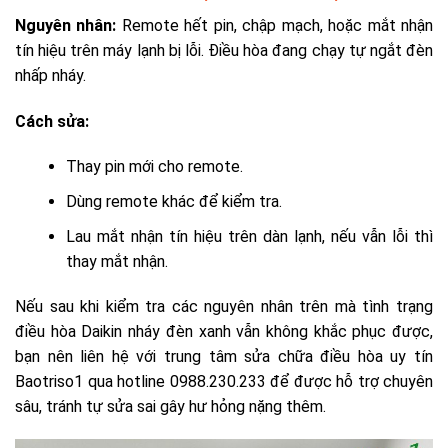
Nguyên nhân:
Remote hết pin, chập mạch, hoặc mắt nhận
tín hiệu trên máy lạnh bị lỗi. Điều hòa đang chạy tự ngắt đèn
nhấp nháy.
Cách sửa:
Thay pin mới cho remote.
Dùng remote khác để kiểm tra.
Lau mắt nhận tín hiệu trên dàn lạnh, nếu vẫn lỗi thì
thay mắt nhận.
Nếu sau khi kiểm tra các nguyên nhân trên mà tình trạng
điều hòa Daikin nháy đèn xanh vẫn không khắc phục được,
bạn nên liên hệ với trung tâm sửa chữa điều hòa uy tín
Baotriso1 qua hotline 0988.230.233 để được hỗ trợ chuyên
sâu, tránh tự sửa sai gây hư hỏng nặng thêm.