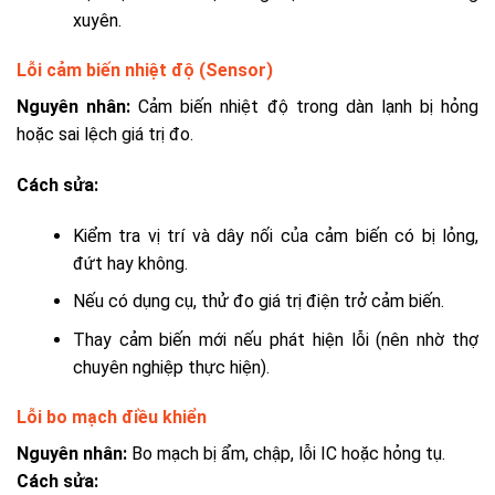
xuyên.
Lỗi cảm biến nhiệt độ (Sensor)
Nguyên nhân:
Cảm biến nhiệt độ trong dàn lạnh bị hỏng
hoặc sai lệch giá trị đo.
Cách sửa:
Kiểm tra vị trí và dây nối của cảm biến có bị lỏng,
đứt hay không.
Nếu có dụng cụ, thử đo giá trị điện trở cảm biến.
Thay cảm biến mới nếu phát hiện lỗi (nên nhờ thợ
chuyên nghiệp thực hiện).
Lỗi bo mạch điều khiển
Nguyên nhân:
Bo mạch bị ẩm, chập, lỗi IC hoặc hỏng tụ.
Cách sửa: