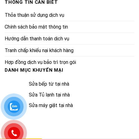
THÔNG TIN CẦN BIẾT
Thỏa thuận sử dụng dịch vụ
Chính sách bảo mật thông tin
Hướng dẫn thanh toán dịch vụ
Tranh chấp khiếu nại khách hàng
Hợp đồng dịch vụ bảo trì trọn gói
DANH MỤC KHUYẾN MẠI
Sửa bếp từ tại nhà
Sửa Tủ lạnh tại nhà
Sửa máy giặt tại nhà