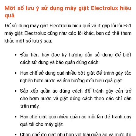
Một số lưu ý sử dụng máy giặt Electrolux hiệu
quả
Để sử dụng máy giặt Electrolux hiệu quả và ít gặp lỗi lỗi E51
máy giặt Electrolux cũng như các lỗi khác, bạn có thể tham
khảo một số lưu ý sau:
Đầu tiên, hãy đọc kỹ hướng dẫn sử dụng để biết
cách sử dụng và bảo quản đúng cách.
Hạn chế sử dụng quá nhiều bột giặt để tránh gây tắc
nghẽn bơm nước và ảnh hưởng đến hiệu quả giặt.
Sắp xếp quần áo đúng cách để tránh gây cản trở
cho bơm nước và giặt đúng cách theo các chỉ dẫn
trên máy.
Hạn chế giặt quá nhiều quần áo mỗi lần để tránh gây
quá tải cho máy giặt.
Chọn chế độ giặt phù hợp với loại quần áo và mức độ