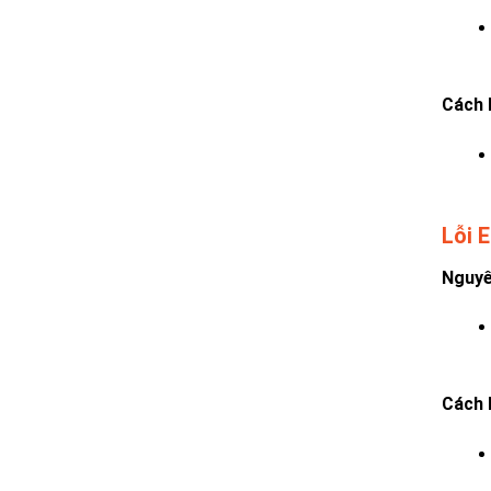
Cách 
Lỗi 
Nguyê
Cách 