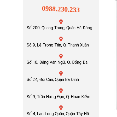
0988.230.233
Số 200, Quang Trung, Quận Hà Đông
Số 9, Lê Trọng Tấn, Q. Thanh Xuân
Số 10, Đặng Văn Ngữ, Q. Đống Đa
Số 24, Đội Cấn, Quận Ba Đình
Số 9, Trần Hưng Đạo, Q. Hoàn Kiếm
Số 4, Lạc Long Quân, Quận Tây Hồ