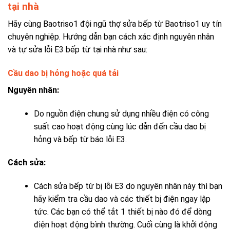
tại nhà
Hãy cùng Baotriso1 đội ngũ thợ sửa bếp từ Baotriso1 uy tín
chuyên nghiệp. Hướng dẫn bạn cách xác định nguyên nhân
và tự sửa lỗi E3 bếp từ tại nhà như sau:
Cầu dao bị hỏng hoặc quá tải
Nguyên nhân:
Do nguồn điện chung sử dụng nhiều điện có công
suất cao hoạt động cùng lúc dẫn đến cầu dao bị
hỏng và
bếp từ báo lỗi E3
.
Cách sửa:
Cách sửa bếp từ bị lỗi E3 do nguyên nhân
này thì
bạn
hãy kiểm tra cầu dao và các thiết bị điện ngay lập
tức. Các bạn có thể tắt 1 thiết bị nào đó để dòng
điện hoạt động bình thường. Cuối cùng là khởi động