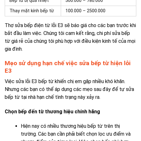
Bếp từ bị quá nhiệt
500.000 – 780.000
Thay mặt kính bếp từ
100.000 – 2500.000
Thợ sửa bếp điện từ lỗi E3 sẽ báo giá cho các bạn trước khi
bắt đầu làm việc. Chúng tôi cam kết rằng, chi phí
sửa bếp
từ giá rẻ
của chúng tôi phù hợp với điều kiện kinh tế của mọi
gia đình.
Mẹo sử dụng hạn chế việc sửa bếp từ hiện lỗi
E3
Việc sửa lỗi E3 bếp từ khiến chị em gặp nhiều khó khăn.
Nhưng các bạn có thể áp dụng các mẹo sau đây để tự sửa
bếp từ tại nhà hạn chế tình trạng này xảy ra.
Chọn bếp đến từ thương hiệu chính hãng
Hiện nay có nhiều thương hiệu bếp từ trên thị
trường. Các bạn cần phải biết chọn lọc ưu điểm và