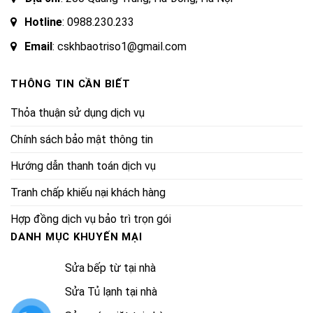
Hotline
:
0988.230.233
Email
: cskhbaotriso1@gmail.com
THÔNG TIN CẦN BIẾT
Thỏa thuận sử dụng dịch vụ
Chính sách bảo mật thông tin
Hướng dẫn thanh toán dịch vụ
Tranh chấp khiếu nại khách hàng
Hợp đồng dịch vụ bảo trì trọn gói
DANH MỤC KHUYẾN MẠI
Sửa bếp từ tại nhà
Sửa Tủ lạnh tại nhà