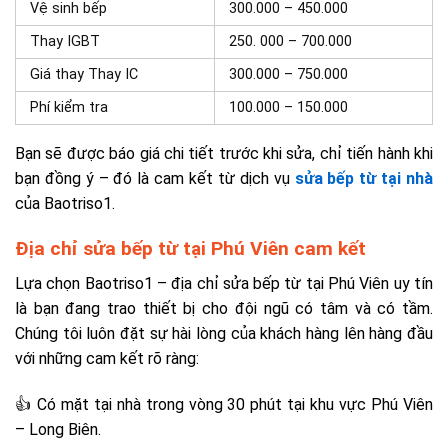
Vệ sinh bếp
300.000 – 450.000
Thay IGBT
250. 000 – 700.000
Giá thay Thay IC
300.000 – 750.000
Phí kiểm tra
100.000 – 150.000
Bạn sẽ được báo giá chi tiết trước khi sửa, chỉ tiến hành khi
bạn đồng ý – đó là cam kết từ dịch vụ
sửa bếp từ tại nhà
của Baotriso1.
Địa chỉ sửa bếp từ tại Phú Viên cam kết
Lựa chọn Baotriso1 – địa chỉ sửa bếp từ tại Phú Viên uy tín
là bạn đang trao thiết bị cho đội ngũ có tâm và có tầm.
Chúng tôi luôn đặt sự hài lòng của khách hàng lên hàng đầu
với những cam kết rõ ràng:
👍 Có mặt tại nhà trong vòng 30 phút tại khu vực Phú Viên
– Long Biên.