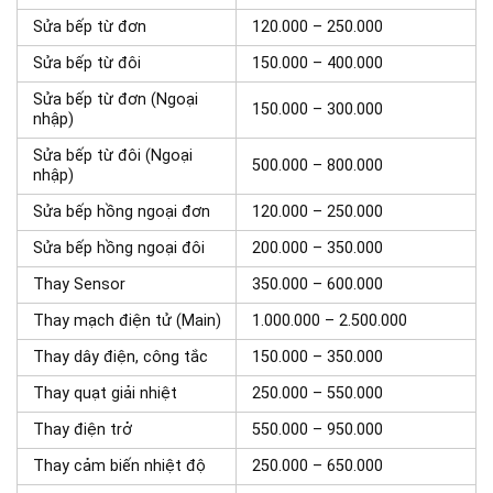
Sửa bếp từ đơn
120.000 – 250.000
Sửa bếp từ đôi
150.000 – 400.000
Sửa bếp từ đơn (Ngoại
150.000 – 300.000
nhập)
Sửa bếp từ đôi (Ngoại
500.000 – 800.000
nhập)
Sửa bếp hồng ngoại đơn
120.000 – 250.000
Sửa bếp hồng ngoại đôi
200.000 – 350.000
Thay Sensor
350.000 – 600.000
Thay mạch điện tử (Main)
1.000.000 – 2.500.000
Thay dây điện, công tắc
150.000 – 350.000
Thay quạt giải nhiệt
250.000 – 550.000
Thay điện trở
550.000 – 950.000
Thay cảm biến nhiệt độ
250.000 – 650.000