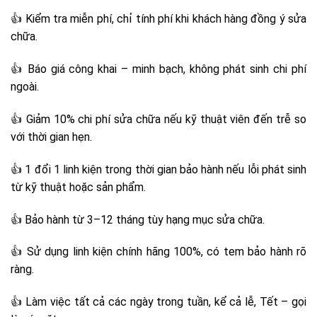
👍 Kiểm tra miễn phí, chỉ tính phí khi khách hàng đồng ý sửa
chữa.
👍 Báo giá công khai – minh bạch, không phát sinh chi phí
ngoài.
👍 Giảm 10% chi phí sửa chữa nếu kỹ thuật viên đến trễ so
với thời gian hẹn.
👍 1 đổi 1 linh kiện trong thời gian bảo hành nếu lỗi phát sinh
từ kỹ thuật hoặc sản phẩm.
👍 Bảo hành từ 3–12 tháng tùy hạng mục sửa chữa.
👍 Sử dụng linh kiện chính hãng 100%, có tem bảo hành rõ
ràng.
👍 Làm việc tất cả các ngày trong tuần, kể cả lễ, Tết – gọi