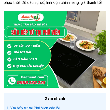
phục triệt để các sự cố, linh kiện chính hãng, giá thành tốt.
Xem nhanh
1
Sửa bếp từ tại Phú Viên các lỗi