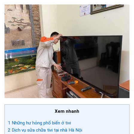
Xem nhanh
1
Những hư hỏng phổ biến ở tivi
2
Dịch vụ sửa chữa tivi tại nhà Hà Nội