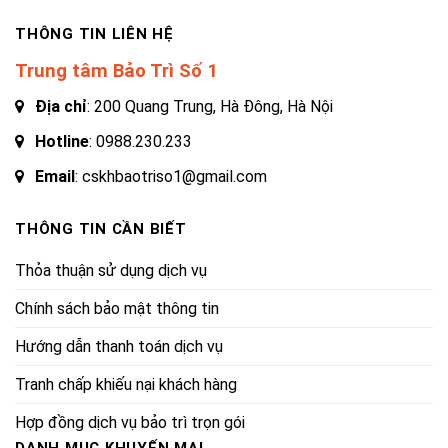
THÔNG TIN LIÊN HỆ
Trung tâm Bảo Trì Số 1
Địa chỉ
: 200 Quang Trung, Hà Đông, Hà Nội
Hotline
:
0988.230.233
Email
: cskhbaotriso1@gmail.com
THÔNG TIN CẦN BIẾT
Thỏa thuận sử dụng dịch vụ
Chính sách bảo mật thông tin
Hướng dẫn thanh toán dịch vụ
Tranh chấp khiếu nại khách hàng
Hợp đồng dịch vụ bảo trì trọn gói