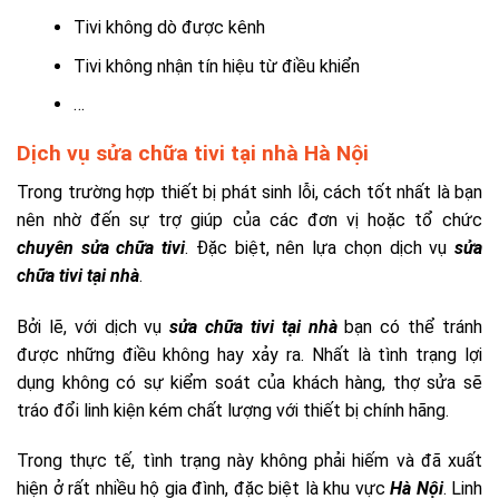
Tivi không dò được kênh
Tivi không nhận tín hiệu từ điều khiển
…
Dịch vụ sửa chữa tivi tại nhà Hà Nội
Trong trường hợp thiết bị phát sinh lỗi, cách tốt nhất là bạn
nên nhờ đến sự trợ giúp của các đơn vị hoặc tổ chức
chuyên sửa chữa tivi
. Đặc biệt, nên lựa chọn dịch vụ
sửa
chữa tivi tại nhà
.
Bởi lẽ, với dịch vụ
sửa chữa tivi tại nhà
bạn có thể tránh
được những điều không hay xảy ra. Nhất là tình trạng lợi
dụng không có sự kiểm soát của khách hàng, thợ sửa sẽ
tráo đổi linh kiện kém chất lượng với thiết bị chính hãng.
Trong thực tế, tình trạng này không phải hiếm và đã xuất
hiện ở rất nhiều hộ gia đình, đặc biệt là khu vực
Hà Nội
. Linh