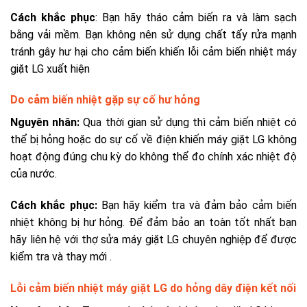
Cách khắc phục
: Bạn hãy tháo cảm biến ra và làm sạch
bằng vải mềm. Bạn không nên sử dụng chất tẩy rửa mạnh
tránh gây hư hại cho cảm biến khiến lỗi cảm biến nhiệt máy
giặt LG xuất hiện
Do cảm biến nhiệt gặp sự cố hư hỏng
Nguyên nhân:
Qua thời gian sử dụng thì cảm biến nhiệt có
thể bị hỏng hoặc do sự cố về điện khiến máy giặt LG không
hoạt động đúng chu kỳ do không thể đo chính xác nhiệt độ
của nước.
Cách khắc phục:
Bạn hãy kiểm tra và đảm bảo cảm biến
nhiệt không bị hư hỏng. Để đảm bảo an toàn tốt nhất bạn
hãy liên hệ với thợ sửa máy giặt LG chuyên nghiệp để được
kiểm tra và thay mới .
Lỗi cảm biến nhiệt máy giặt LG do hỏng dây điện kết nối