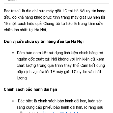
Baotriso1 là địa chỉ sửa máy giặt LG tại Hà Nội uy tín hàng
đầu, có khả năng khắc phục tình trạng máy giặt LG hiện lỗi
1E một cách hiệu quả. Chúng tôi tự hào là trung tâm sửa
chữa lớn nhất tại Hà Nội,
Đơn vị sửa chữa uy tín hàng đầu tại Hà Nội
Đảm bảo cam kết sử dụng linh kiện chính hãng có
nguồn gốc xuất xứ. Nói không với linh kiện cũ, kém
chất lượng trong quá trình thay thế. Cam kết cung
cấp dịch vụ sửa lỗi 1E máy giặt LG uy tín và chất
lượng.
Chính sách bảo hành dài hạn
Đặc biệt là chính sách bảo hành dài hạn, luôn sẵn
sàng cung cấp phiếu bảo hành dài hạn, rõ ràng sau