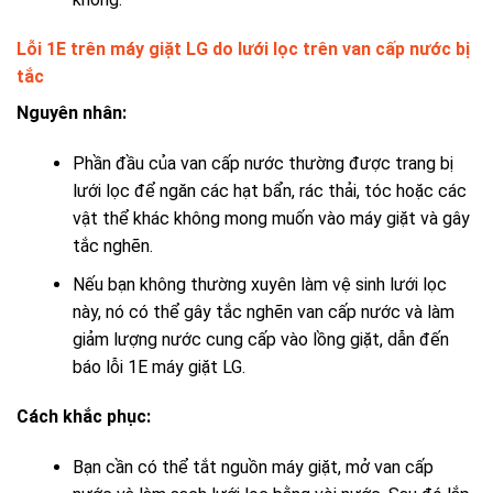
Lỗi 1E trên máy giặt LG do lưới lọc trên van cấp nước bị
tắc
Nguyên nhân:
Phần đầu của van cấp nước thường được trang bị
lưới lọc để ngăn các hạt bẩn, rác thải, tóc hoặc các
vật thể khác không mong muốn vào máy giặt và gây
tắc nghẽn.
Nếu bạn không thường xuyên làm vệ sinh lưới lọc
này, nó có thể gây tắc nghẽn van cấp nước và làm
giảm lượng nước cung cấp vào lồng giặt, dẫn đến
báo lỗi 1E máy giặt LG.
Cách khắc phục:
Bạn cần có thể tắt nguồn máy giặt, mở van cấp