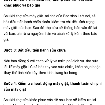
khắc phục và báo giá
Sau khi thợ sửa máy giặt tại nhà của Baotriso1 tới nơi, sẽ
bắt đầu tiến hành chẩn đoán, kiểm tra chi tiết tình trạng
máy giặt của bạn. Sau đó thợ sửa sẽ thông báo vấn đề lại
với bạn, chỉ rõ ra nguyên nhân và cách xử lý kèm theo báo
giá.
Bước 3: Bắt đầu tiến hành sửa chữa
Nếu bạn đồng ý với cách xử lý và mức phí dịch vụ, thợ sửa
lỗi 1E máy giặt LG sẽ bắt tay vào sửa chữa, khắc phục hoặc
thay thế linh kiện tùy theo tình trạng hư hỏng.
Bước 4: Kiểm tra hoạt động máy giặt, thanh toán chi phí
sửa máy giặt
Sau khi thợ sửa khắc phục vấn đề sau, bạn sẽ kiểm tra lại