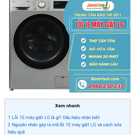
Xem nhanh
1
Lỗi 1E máy giặt LG là gì? Dấu hiệu nhận biết
2
Nguyên nhân gây ra mã lỗi 1E máy giặt LG và cách sửa
hiệu quả