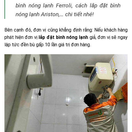
bình nóng lạnh Ferroli, cách lắp đặt bình
nóng lạnh Ariston,… chi tiết nhé!
Bên cạnh đó, đơn vị cũng khẳng định rằng: Nếu khách hàng
phát hiện đơn vị
lắp đặt bình nóng lạnh
giả, đơn vị sẽ ngay
lập tức đền bù gấp 10 lần giá trị đơn hàng.