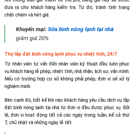
đưa ra cho khách hàng kiểm tra. Từ đó, tránh tình trạng
chặt chém và hét giá.
Khuyến mại:
Sửa bình nóng lạnh tại nhà
giảm giá 20%
Thợ lắp đặt bình nóng lạnh phục vụ nhiệt tình, 24/7
Từ nhân viên tư vấn đến nhân viên kỹ thuật đều luôn phục
vụ khách hàng lễ phép, nhiệt tình, nhã nhặn, lịch sự, văn mình.
Nếu có trường hợp cư xử không phải phép, đơn vị sẽ xử lý
nghiêm minh.
Bên cạnh đó, bất kể khi nào khách hàng yêu cầu dịch vụ lắp
đặt bình nóng lạnh tại nhà từ đơn vị đều được phục vụ. Bởi
lẽ, đơn vị hoạt động tất cả các ngày trong tuần, kể cả thứ
7, chủ nhật và những ngày lễ tết.