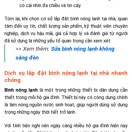
có cái nhìn đa chiều và tin cậy.
Tóm lại, khi chọn cơ sở lắp đặt bình nóng lạnh tại nhà, quan
tâm đến uy tín, chất lượng sản phẩm, kỹ thuật viên chuyên
nghiệp, dịch vụ hậu mãi, giá cả hợp lý và đánh giá từ người
đã sử dụng là những yếu tố quan trọng cần xem xét.
>> Xem thêm:
Sửa bình nóng lạnh không
sáng đèn
Dịch vụ lắp đặt bình nóng lạnh tại nhà nhanh
chóng
Bình nóng lạnh
là một trong những thiết bị dân dụng cần
thiết trong mỗi hộ gia đình. Thiết bị này có công dụng chính
là làm nóng nguồn nước sinh hoạt, giúp người dùng sử dụng
trong những ngày thời tiết trở lạnh.
Với tính tiện nghi nên ngày càng nhiều hộ gia đình hiện nay