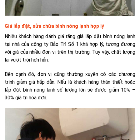
Giá lắp đặt, sửa chữa bình nóng lạnh hợp lý
Nhiều khách hàng đánh giá rằng giá lắp đặt bình nóng lạnh
tại nhà của công ty Bảo Trì Số 1 khá hợp lý, tương đương
với giá của nhiều đơn vị trên thị trường. Tuy vậy, chất lượng
lại vượt trội hơn hẳn.
Bên cạnh đó, đơn vị cũng thường xuyên có các chương
trình giảm giá hấp dẫn. Nếu là khách hàng thân thiết hoặc
lắp đặt bình nóng lạnh số lượng lớn sẽ được giảm 10% –
30% giá trị hóa đơn.