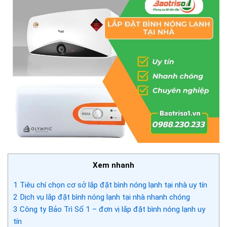
Xem nhanh
1
Tiêu chí chọn cơ sở lắp đặt bình nóng lạnh tại nhà uy tín
2
Dịch vụ lắp đặt bình nóng lạnh tại nhà nhanh chóng
3
Công ty Bảo Trì Số 1 – đơn vị lắp đặt bình nóng lạnh uy
tín