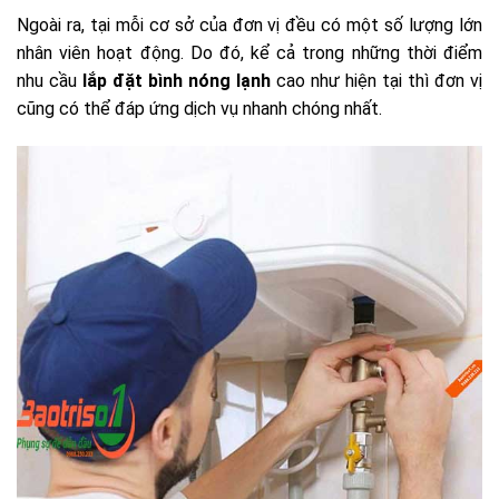
Ngoài ra, tại mỗi cơ sở của đơn vị đều có một số lượng lớn
nhân viên hoạt động. Do đó, kể cả trong những thời điểm
nhu cầu
lắp đặt bình nóng lạnh
cao như hiện tại thì đơn vị
cũng có thể đáp ứng dịch vụ nhanh chóng nhất.