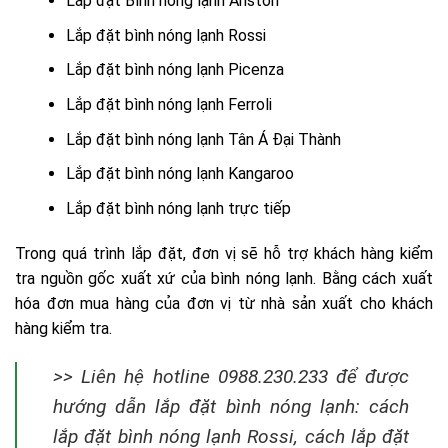
Lắp đặt Bình nóng lạnh Ariston
Lắp đặt bình nóng lạnh Rossi
Lắp đặt bình nóng lạnh Picenza
Lắp đặt bình nóng lạnh Ferroli
Lắp đặt bình nóng lạnh Tân Á Đại Thành
Lắp đặt bình nóng lạnh Kangaroo
Lắp đặt bình nóng lạnh trực tiếp
Trong quá trình lắp đặt, đơn vị sẽ hỗ trợ khách hàng kiểm
tra nguồn gốc xuất xứ của bình nóng lạnh. Bằng cách xuất
hóa đơn mua hàng của đơn vị từ nhà sản xuất cho khách
hàng kiểm tra.
>> Liên hệ hotline 0988.230.233 để được
hướng dẫn lắp đặt bình nóng lạnh: cách
lắp đặt bình nóng lạnh Rossi, cách lắp đặt