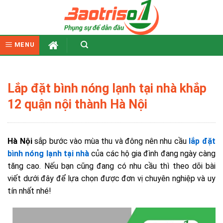
Skip
to
content
MENU
Lắp đặt bình nóng lạnh tại nhà khắp
12 quận nội thành Hà Nội
Hà Nội
sắp bước vào mùa thu và đông nên nhu cầu
lắp đặt
bình nóng lạnh tại nhà
của các hộ gia đình đang ngày càng
tăng cao. Nếu bạn cũng đang có nhu cầu thì theo dõi bài
viết dưới đây để lựa chọn được đơn vị chuyên nghiệp và uy
tín nhất nhé!