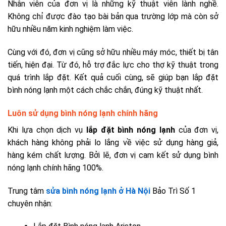
Nhân viên của đơn vị là những kỹ thuật viên lành nghề.
Không chỉ được đào tạo bài bản qua trường lớp mà còn sở
hữu nhiều năm kinh nghiệm làm việc.
Cùng với đó, đơn vị cũng sở hữu nhiều máy móc, thiết bị tân
tiến, hiện đại. Từ đó, hỗ trợ đắc lực cho thợ kỹ thuật trong
quá trình lắp đặt. Kết quả cuối cùng, sẽ giúp bạn lắp đặt
bình nóng lạnh một cách chắc chắn, đúng kỹ thuật nhất.
Luôn sử dụng bình nóng lạnh chính hãng
Khi lựa chọn dịch vụ
lắp đặt bình nóng lạnh
của đơn vị,
khách hàng không phải lo lắng về việc sử dụng hàng giả,
hàng kém chất lượng. Bởi lẽ, đơn vị cam kết sử dụng bình
nóng lạnh chính hãng 100%.
Trung tâm
sửa bình nóng lạnh ở Hà Nội
Bảo Trì Số 1
chuyên nhận: