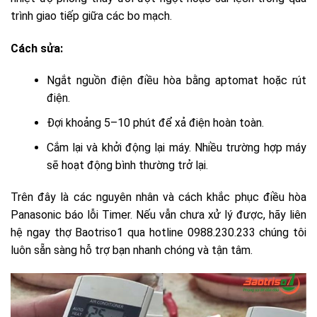
trình giao tiếp giữa các bo mạch.
Cách sửa:
Ngắt nguồn điện điều hòa bằng aptomat hoặc rút
điện.
Đợi khoảng 5–10 phút để xả điện hoàn toàn.
Cắm lại và khởi động lại máy. Nhiều trường hợp máy
sẽ hoạt động bình thường trở lại.
Trên đây là các nguyên nhân và cách khắc phục điều hòa
Panasonic báo lỗi Timer. Nếu vẫn chưa xử lý được, hãy liên
hệ ngay thợ Baotriso1 qua hotline 0988.230.233 chúng tôi
luôn sẵn sàng hỗ trợ bạn nhanh chóng và tận tâm.