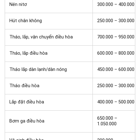
Nén nitơ
300.000 – 400.000
Hút chân không
250.000 – 300.000
Tháo, lắp, vận chuyển điều hòa
700.000 – 950.000
Tháo, lắp điều hòa
600.000 – 800.000
Tháo lắp dàn lạnh/dàn nóng
450.000 – 600.000
Tháo điều hòa
250.000 – 300.000
Lắp đặt điều hòa
400.000 – 500.000
650.000 –
Bơm ga điều hòa
1.050.000