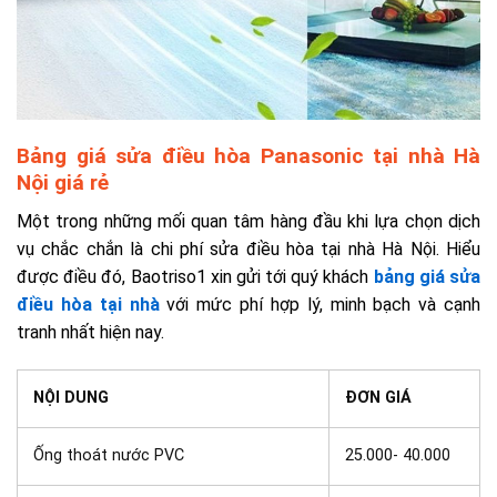
Bảng giá sửa điều hòa Panasonic tại nhà Hà
Nội giá rẻ
Một trong những mối quan tâm hàng đầu khi lựa chọn dịch
vụ chắc chắn là chi phí sửa điều hòa tại nhà Hà Nội. Hiểu
được điều đó, Baotriso1 xin gửi tới quý khách
bảng giá sửa
điều hòa tại nhà
với mức phí hợp lý, minh bạch và cạnh
tranh nhất hiện nay.
NỘI DUNG
ĐƠN GIÁ
Ống thoát nước PVC
25.000- 40.000