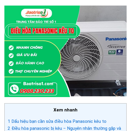
Xem nhanh
1
Dấu hiệu bạn cần sửa điều hòa Panasonic kêu to
2
Điều hòa panasonic bị kêu – Nguyên nhân thường gặp và