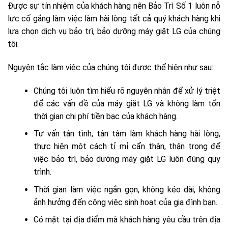
Được sự tín nhiệm của khách hàng nên Bảo Trì Số 1 luôn nỗ
lực cố gắng làm việc làm hài lòng tất cả quý khách hàng khi
lựa chọn dịch vụ bảo trì, bảo dưỡng máy giặt LG của chúng
tôi.
Nguyên tắc làm việc của chúng tôi được thể hiện như sau:
Chúng tôi luôn tìm hiểu rõ nguyên nhân để xử lý triệt
để các vấn đề của máy giặt LG và không làm tốn
thời gian chi phí tiền bạc của khách hàng.
Tư vấn tận tình, tận tâm làm khách hàng hài lòng,
thực hiện một cách tỉ mỉ cẩn thận, thận trọng để
việc bảo trì, bảo dưỡng máy giặt LG luôn đúng quy
trình.
Thời gian làm việc ngắn gọn, không kéo dài, không
ảnh hưởng đến công việc sinh hoạt của gia đình bạn.
Có mặt tại địa điểm mà khách hàng yêu cầu trên địa