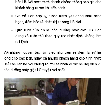
bàn Hà Nội một cách nhanh chóng thông báo giá cho
khách hàng trước khi tiến hành.
Giá cả luôn hợp lý, được niêm yết công khai, minh
bạch, đảm bảo rẻ nhất thị trường Hà Nội.
Quy trình sửa chữa, bảo dưỡng máy giặt LG luôn
đúng và tuân thủ theo quy tắc nhất định, không làm
sai lệch.
Với những nguyên tắc làm việc như trên sẽ đem lại sự hài
lòng cho các bạn, ngay cả những khách hàng khó tính nhất.
Chỉ cần liên hệ với chúng tôi thì sẽ nhận được những dịch vụ
bảo dưỡng máy giặt LG tuyệt vời nhất.