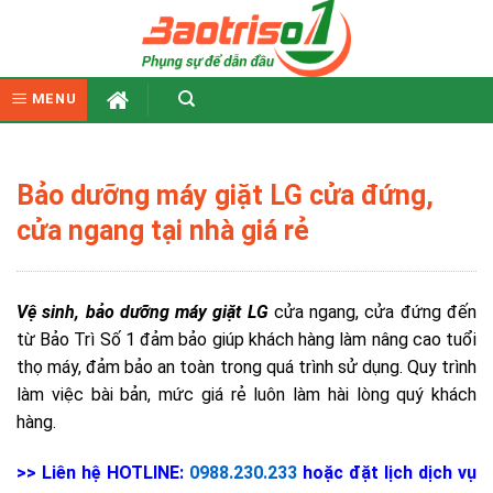
Skip
to
content
MENU
Bảo dưỡng máy giặt LG cửa đứng,
cửa ngang tại nhà giá rẻ
Vệ sinh, bảo dưỡng máy giặt LG
cửa ngang, cửa đứng đến
từ Bảo Trì Số 1 đảm bảo giúp khách hàng làm nâng cao tuổi
thọ máy, đảm bảo an toàn trong quá trình sử dụng. Quy trình
làm việc bài bản, mức giá rẻ luôn làm hài lòng quý khách
hàng.
>> Liên hệ HOTLINE:
0988.230.233
hoặc đặt lịch dịch vụ