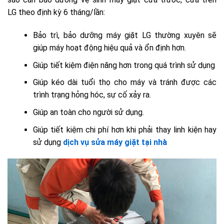
LG theo định kỳ 6 tháng/lần:
Bảo trì, bảo dưỡng máy giặt LG thường xuyên sẽ
giúp máy hoạt động hiệu quả và ổn định hơn.
Giúp tiết kiệm điện năng hơn trong quá trình sử dụng
Giúp kéo dài tuổi thọ cho máy và tránh được các
trình trạng hỏng hóc, sự cố xảy ra.
Giúp an toàn cho người sử dụng.
Giúp tiết kiệm chi phí hơn khi phải thay linh kiện hay
sử dụng
dịch vụ sửa máy giặt tại nhà