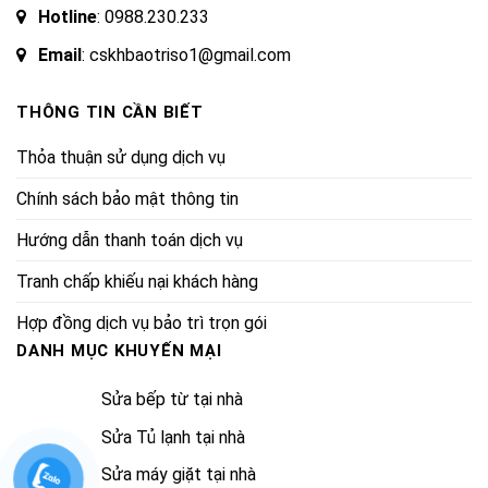
Hotline
:
0988.230.233
Email
: cskhbaotriso1@gmail.com
THÔNG TIN CẦN BIẾT
Thỏa thuận sử dụng dịch vụ
Chính sách bảo mật thông tin
Hướng dẫn thanh toán dịch vụ
Tranh chấp khiếu nại khách hàng
Hợp đồng dịch vụ bảo trì trọn gói
DANH MỤC KHUYẾN MẠI
Sửa bếp từ tại nhà
Sửa Tủ lạnh tại nhà
Sửa máy giặt tại nhà