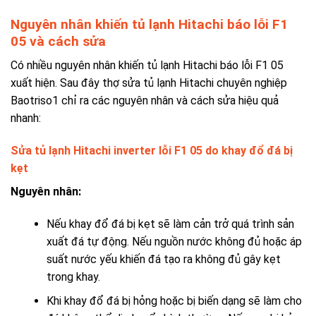
Nguyên nhân khiến tủ lạnh Hitachi báo lỗi F1
05 và cách sửa
Có nhiều nguyên nhân khiến tủ lạnh Hitachi báo lỗi F1 05
xuất hiện. Sau đây thợ sửa tủ lạnh Hitachi chuyên nghiệp
Baotriso1 chỉ ra các nguyên nhân và cách sửa hiệu quả
nhanh:
Sửa tủ lạnh Hitachi inverter lỗi F1 05 do khay đổ đá bị
kẹt
Nguyên nhân:
Nếu khay đổ đá bị kẹt sẽ làm cản trở quá trình sản
xuất đá tự động. Nếu nguồn nước không đủ hoặc áp
suất nước yếu khiến đá tạo ra không đủ gây kẹt
trong khay.
Khi khay đổ đá bị hỏng hoặc bị biến dạng sẽ làm cho