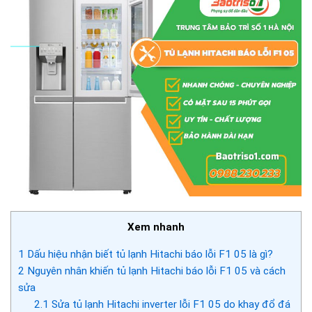
Xem nhanh
1
Dấu hiệu nhận biết tủ lạnh Hitachi báo lỗi F1 05 là gì?
2
Nguyên nhân khiến tủ lạnh Hitachi báo lỗi F1 05 và cách
sửa
2.1
Sửa tủ lạnh Hitachi inverter lỗi F1 05 do khay đổ đá