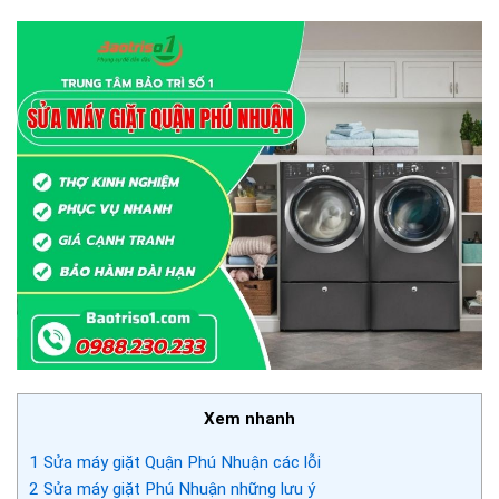
Xem nhanh
1
Sửa máy giặt Quận Phú Nhuận các lỗi
2
Sửa máy giặt Phú Nhuận những lưu ý