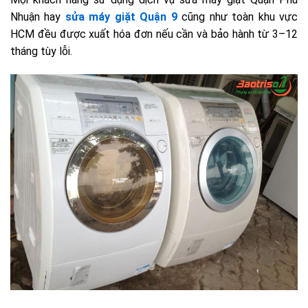
Nhuận hay
sửa máy giặt Quận 9
cũng như toàn khu vực
HCM đều được xuất hóa đơn nếu cần và bảo hành từ 3–12
tháng tùy lỗi.