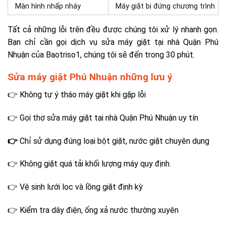
Màn hình nhấp nháy
Máy giặt bị đứng chương trình
Tất cả những lỗi trên đều được chúng tôi xử lý nhanh gọn.
Bạn chỉ cần gọi dịch vụ sửa máy giặt tại nhà Quận Phú
Nhuận của Baotriso1, chúng tôi sẽ đến trong 30 phút.
Sửa máy giặt Phú Nhuận những lưu ý
👉 Không tự ý tháo máy giặt khi gặp lỗi
👉 Gọi thợ sửa máy giặt tại nhà Quận Phú Nhuận uy tín
👉
Chỉ sử dụng đúng loại bột giặt, nước giặt chuyên dụng
👉 Không giặt quá tải khối lượng máy quy định.
👉 Vệ sinh lưới lọc và lồng giặt định kỳ
👉 Kiểm tra dây điện, ống xả nước thường xuyên