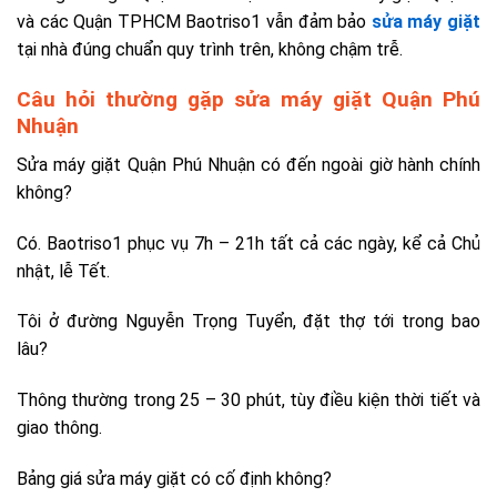
và các Quận TPHCM Baotriso1 vẫn đảm bảo
sửa máy giặt
tại nhà đúng chuẩn quy trình trên, không chậm trễ.
Câu hỏi thường gặp sửa máy giặt Quận Phú
Nhuận
Sửa máy giặt Quận Phú Nhuận có đến ngoài giờ hành chính
không?
Có. Baotriso1 phục vụ 7h – 21h tất cả các ngày, kể cả Chủ
nhật, lễ Tết.
Tôi ở đường Nguyễn Trọng Tuyển, đặt thợ tới trong bao
lâu?
Thông thường trong 25 – 30 phút, tùy điều kiện thời tiết và
giao thông.
Bảng giá sửa máy giặt có cố định không?