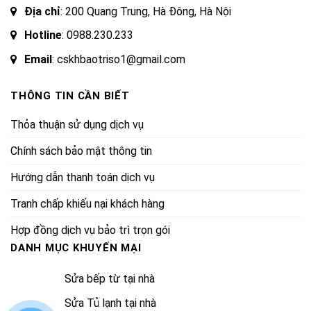
Địa chỉ
: 200 Quang Trung, Hà Đông, Hà Nội
Hotline
:
0988.230.233
Email
: cskhbaotriso1@gmail.com
THÔNG TIN CẦN BIẾT
Thỏa thuận sử dụng dịch vụ
Chính sách bảo mật thông tin
Hướng dẫn thanh toán dịch vụ
Tranh chấp khiếu nại khách hàng
Hợp đồng dịch vụ bảo trì trọn gói
DANH MỤC KHUYẾN MẠI
Sửa bếp từ tại nhà
Sửa Tủ lạnh tại nhà