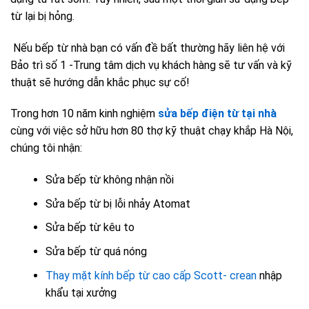
từ lại bị hỏng.
Nếu bếp từ nhà bạn có vấn đề bất thường hãy liên hệ với
Bảo trì số 1 -Trung tâm dịch vụ khách hàng sẽ tư vấn và kỹ
thuật sẽ hướng dẫn khắc phục sự cố!
Trong hơn 10 năm kinh nghiệm
sửa bếp điện từ tại nhà
cùng với việc sở hữu hơn 80 thợ kỹ thuật chạy khắp Hà Nội,
chúng tôi nhận:
Sửa bếp từ không nhận nồi
Sửa bếp từ bị lỗi nhảy Atomat
Sửa bếp từ kêu to
Sửa bếp từ quá nóng
Thay mặt kính bếp từ cao cấp Scott- crean
nhập
khẩu tại xưởng