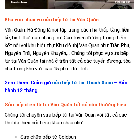
Khu vực phục vụ sửa bếp từ tại Văn Quán
Văn Quán, Hà Đông là nơi tập trung các nhà thấp tầng, liền
kề, biệt thự, các chung cư. Các tuyến đường trọng điểm
kết nối với khu biệt thự Khu đô thị Văn Quán như Trần Phú,
Nguyễn Trãi, Nguyễn Khuyến,… Chúng tôi phục vụ sửa bếp
từ tại Văn Quán tại nhà ở trên tất cả các tuyến đường, tòa
nhà trong khu vực sau 15 phút đặt lịch
Xem thêm: Giảm giá
sửa bếp từ tại Thanh Xuân
– Bảo
hành 12 tháng
Sửa bếp điện từ tại Văn Quán tất cả các thương hiệu
Chúng tôi chuyên sửa bếp từ tại Văn Quán với tất cả các
thương hiệu nổi tiếng khác nhau như:
Sửa chữa bếp từ Goldsun