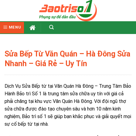
Skip
to
content
MENU
Sửa Bếp Từ Văn Quán – Hà Đông Sửa
Nhanh – Giá Rẻ – Uy Tín
Dịch Vụ Sửa Bếp từ tại Văn Quán Hà Đông – Trung Tâm Bảo
Hành Bảo trì Số 1 là trung tâm sửa chữa uy tín với giá cả
phải chăng tại khu vực Văn Quán Hà Đông. Với đội ngũ thợ
sửa chữa được đào tạo chuyên sâu và hơn 10 năm kinh
nghiệm, Bảo trì số 1 sẽ giúp bạn khắc phục và giải quyết mọi
sự cố bếp từ tại nhà.