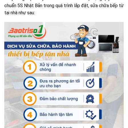
chuẩn 5S Nhật Bản trong quá trình lắp đặt, sửa chữa bếp từ
tại nhà như sau: