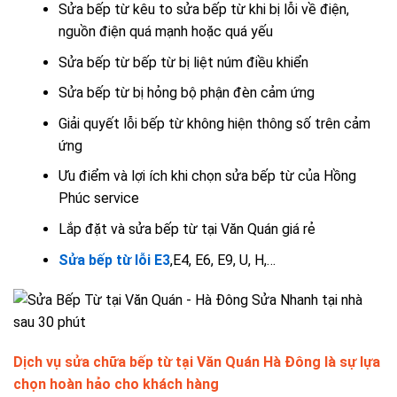
Sửa bếp từ kêu to sửa bếp từ khi bị lỗi về điện,
nguồn điện quá mạnh hoặc quá yếu
Sửa bếp từ bếp từ bị liệt núm điều khiển
Sửa bếp từ bị hỏng bộ phận đèn cảm ứng
Giải quyết lỗi bếp từ không hiện thông số trên cảm
ứng
Ưu điểm và lợi ích khi chọn sửa bếp từ của Hồng
Phúc service
Lắp đặt và sửa bếp từ tại Văn Quán giá rẻ
Sửa bếp từ lỗi E3
,E4, E6, E9, U, H,…
Dịch vụ sửa chữa bếp từ tại Văn Quán Hà Đông là sự lựa
chọn hoàn hảo cho khách hàng