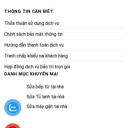
THÔNG TIN CẦN BIẾT
Thỏa thuận sử dụng dịch vụ
Chính sách bảo mật thông tin
Hướng dẫn thanh toán dịch vụ
Tranh chấp khiếu nại khách hàng
Hợp đồng dịch vụ bảo trì trọn gói
DANH MỤC KHUYẾN MẠI
Sửa bếp từ tại nhà
Sửa Tủ lạnh tại nhà
Sửa máy giặt tại nhà