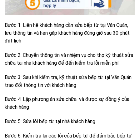
Bước 1: Liên hệ khách hàng cần sửa bếp từ tại Văn Quán,
lưu thông tin và hẹn gặp khách hàng đúng giờ sau 30 phút
đặt lịch
Bước 2: Chuyển thông tin và nhiệm vụ cho thợ kỹ thuật sửa
chữa tại nhà khách hàng để đến kiểm tra lỗi miễn phí
Bước 3: Sau khi kiểm tra, kỹ thuật sửa bếp từ tại Văn Quán
trao đổi thông tin với khách hàng
Bước 4: Lập phương án sửa chữa và được sự đồng ý của
khách hàng
Bước 5: Sửa lỗi bếp từ tại nhà khách hàng
Bước 6: Kiểm tra lại các lỗi của bếp từ để đảm bảo bếp từ