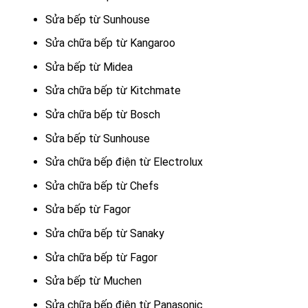
Sửa bếp từ Sunhouse
Sửa chữa bếp từ Kangaroo
Sửa bếp từ Midea
Sửa chữa bếp từ Kitchmate
Sửa chữa bếp từ Bosch
Sửa bếp từ Sunhouse
Sửa chữa bếp điện từ Electrolux
Sửa chữa bếp từ Chefs
Sửa bếp từ Fagor
Sửa chữa bếp từ Sanaky
Sửa chữa bếp từ Fagor
Sửa bếp từ Muchen
Sửa chữa bếp điện từ Panasonic