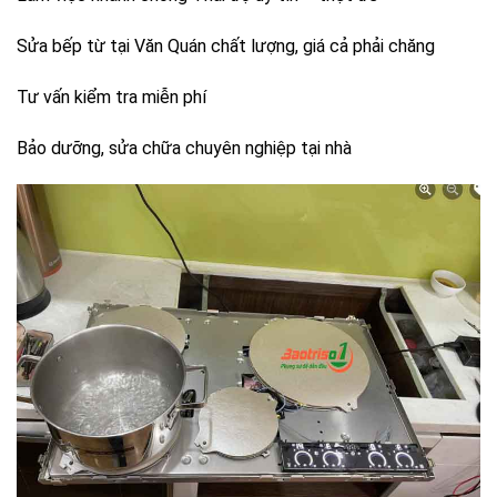
Sửa bếp từ tại Văn Quán chất lượng, giá cả phải chăng
Tư vấn kiểm tra miễn phí
Bảo dưỡng, sửa chữa chuyên nghiệp tại nhà