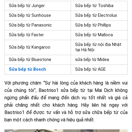
Sửa bếp từ Junger
Sửa bếp từ Toshiba
Sửa bếp từ Sunhouse
Sửa bếp từ Electrolux
Sửa bếp từ Panasonic
Sửa bếp từ Phillips
Sửa bếp từ Faster
Sửa bếp từ Malloca
Sửa bếp từ nội địa Nhật
Sửa bếp từ Kangaroo
tại Hà Nội
Sửa bếp từ Bluestone
sửa bếp từ Midea
Sửa bếp từ Bosch
Sửa bếp từ AGE
Với phương châm “Sự hài lòng của khách hàng là niềm vui
của chúng tôi”, Baotriso1 sửa bếp từ tại Mai Dịch không
ngừng phấn đấu để mang đến dịch vụ tốt nhất và giá cả
phải chăng nhất cho khách hàng. Hãy liên hệ ngay với
Baotriso1 để được tư vấn và hỗ trợ sửa chữa bếp từ của
bạn một cách nhanh chóng và hiệu quả nhất.