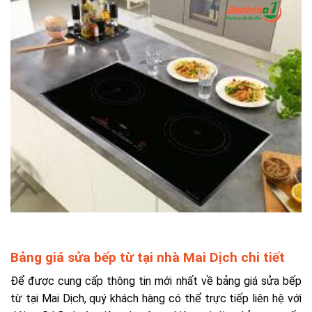
Bảng giá sửa bếp từ tại nhà Mai Dịch chi tiết
Để được cung cấp thông tin mới nhất về bảng giá sửa bếp
từ tại Mai Dịch, quý khách hàng có thể trực tiếp liên hệ với