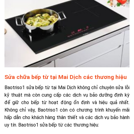
Sửa chữa bếp từ tại Mai Dịch các thương hiệu
Baotriso1 sửa bếp từ tại Mai Dịch không chỉ chuyên sửa lỗi
kỹ thuật mà còn cung cấp các dịch vụ bảo dưỡng định kỳ
để giữ cho bếp từ hoạt động ổn định và hiệu quả nhất.
Không chỉ vậy, Baotriso1 còn có chương trình khuyến mãi
hấp dẫn cho khách hàng thân thiết và các dịch vụ bảo hành
uy tín. Baotriso1 sửa bếp từ các thương hiệu: