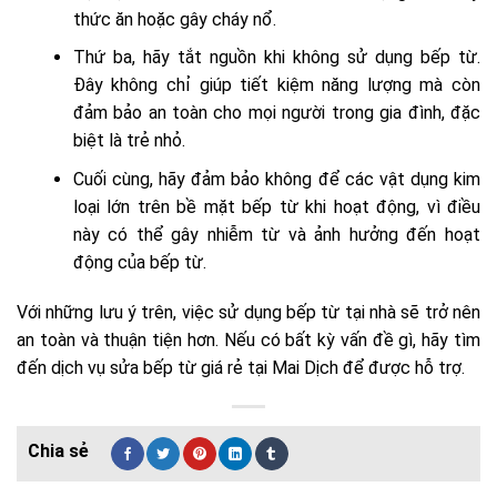
thức ăn hoặc gây cháy nổ.
Thứ ba, hãy tắt nguồn khi không sử dụng bếp từ.
Đây không chỉ giúp tiết kiệm năng lượng mà còn
đảm bảo an toàn cho mọi người trong gia đình, đặc
biệt là trẻ nhỏ.
Cuối cùng, hãy đảm bảo không để các vật dụng kim
loại lớn trên bề mặt bếp từ khi hoạt động, vì điều
này có thể gây nhiễm từ và ảnh hưởng đến hoạt
động của bếp từ.
Với những lưu ý trên, việc sử dụng bếp từ tại nhà sẽ trở nên
an toàn và thuận tiện hơn. Nếu có bất kỳ vấn đề gì, hãy tìm
đến dịch vụ sửa bếp từ giá rẻ tại Mai Dịch để được hỗ trợ.