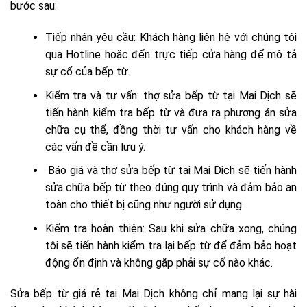
bước sau:
Tiếp nhận yêu cầu: Khách hàng liên hệ với chúng tôi
qua Hotline hoặc đến trực tiếp cửa hàng để mô tả
sự cố của bếp từ.
Kiểm tra và tư vấn: thợ sửa bếp từ tại Mai Dịch sẽ
tiến hành kiểm tra bếp từ và đưa ra phương án sửa
chữa cụ thể, đồng thời tư vấn cho khách hàng về
các vấn đề cần lưu ý.
Báo giá và thợ sửa bếp từ tại Mai Dịch sẽ tiến hành
sửa chữa bếp từ theo đúng quy trình và đảm bảo an
toàn cho thiết bị cũng như người sử dụng.
Kiểm tra hoàn thiện: Sau khi sửa chữa xong, chúng
tôi sẽ tiến hành kiểm tra lại bếp từ để đảm bảo hoạt
động ổn định và không gặp phải sự cố nào khác.
Sửa bếp từ giá rẻ tại Mai Dịch không chỉ mang lại sự hài