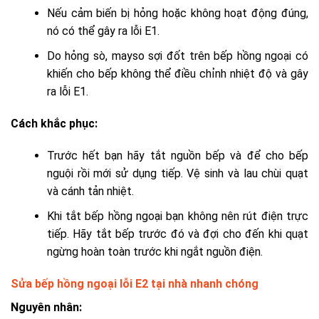
Nếu cảm biến bị hỏng hoặc không hoạt động đúng,
nó có thể gây ra lỗi E1.
Do hỏng sò, mayso sợi đốt trên bếp hồng ngoại có
khiến cho bếp không thể điều chỉnh nhiệt độ và gây
ra lỗi E1.
Cách khắc phục:
Trước hết bạn hãy tắt nguồn bếp và để cho bếp
nguội rồi mới sử dụng tiếp. Vệ sinh và lau chùi quạt
và cánh tản nhiệt.
Khi tắt bếp hồng ngoại bạn không nên rút điện trực
tiếp. Hãy tắt bếp trước đó và đợi cho đến khi quạt
ngừng hoàn toàn trước khi ngắt nguồn điện.
Sửa bếp hồng ngoại lỗi E2 tại nhà nhanh chóng
Nguyên nhân: