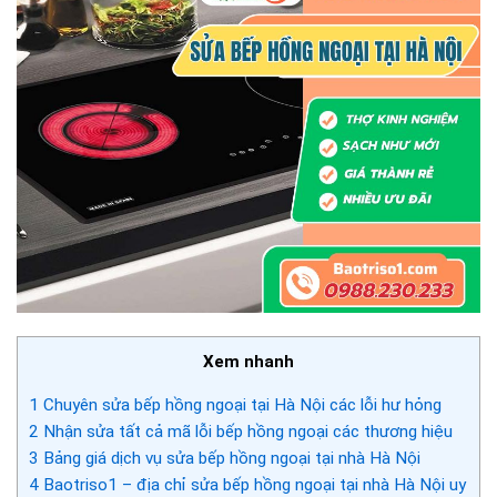
Xem nhanh
1
Chuyên sửa bếp hồng ngoại tại Hà Nội các lỗi hư hỏng
2
Nhận sửa tất cả mã lỗi bếp hồng ngoại các thương hiệu
3
Bảng giá dịch vụ sửa bếp hồng ngoại tại nhà Hà Nội
4
Baotriso1 – địa chỉ sửa bếp hồng ngoại tại nhà Hà Nội uy