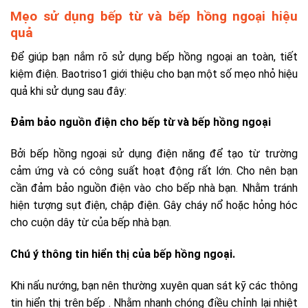
Mẹo sử dụng bếp từ và bếp hồng ngoại hiệu
quả
Để giúp bạn nắm rõ sử dụng bếp hồng ngoại an toàn, tiết
kiệm điện. Baotriso1 giới thiệu cho bạn một số mẹo nhỏ hiệu
quả khi sử dụng sau đây:
Đảm bảo nguồn điện cho bếp từ và bếp hồng ngoại
Bởi bếp hồng ngoại sử dụng điện năng để tạo từ trường
cảm ứng và có công suất hoạt động rất lớn. Cho nên bạn
cần đảm bảo nguồn điện vào cho bếp nhà bạn. Nhằm tránh
hiện tượng sụt điện, chập điện. Gây cháy nổ hoặc hỏng hóc
cho cuộn dây từ của bếp nhà bạn.
Chú ý thông tin hiển thị của bếp hồng ngoại.
Khi nấu nướng, bạn nên thường xuyên quan sát kỹ các thông
tin hiển thị trên bếp . Nhằm nhanh chóng điều chỉnh lại nhiệt