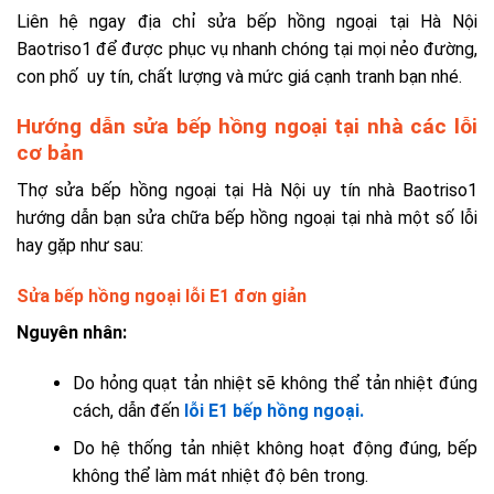
Liên hệ ngay địa chỉ sửa bếp hồng ngoại tại Hà Nội
Baotriso1 để được phục vụ nhanh chóng tại mọi nẻo đường,
con phố uy tín, chất lượng và mức giá cạnh tranh bạn nhé.
Hướng dẫn sửa bếp hồng ngoại tại nhà các lỗi
cơ bản
Thợ sửa bếp hồng ngoại tại Hà Nội uy tín nhà Baotriso1
hướng dẫn bạn sửa chữa bếp hồng ngoại tại nhà một số lỗi
hay gặp như sau:
Sửa bếp hồng ngoại lỗi E1 đơn giản
Nguyên nhân:
Do hỏng quạt tản nhiệt sẽ không thể tản nhiệt đúng
cách, dẫn đến
lỗi E1 bếp hồng ngoại.
Do hệ thống tản nhiệt không hoạt động đúng, bếp
không thể làm mát nhiệt độ bên trong.