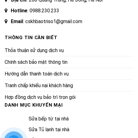
Hotline
:
0988.230.233
Email
: cskhbaotriso1@gmail.com
THÔNG TIN CẦN BIẾT
Thỏa thuận sử dụng dịch vụ
Chính sách bảo mật thông tin
Hướng dẫn thanh toán dịch vụ
Tranh chấp khiếu nại khách hàng
Hợp đồng dịch vụ bảo trì trọn gói
DANH MỤC KHUYẾN MẠI
Sửa bếp từ tại nhà
Sửa Tủ lạnh tại nhà