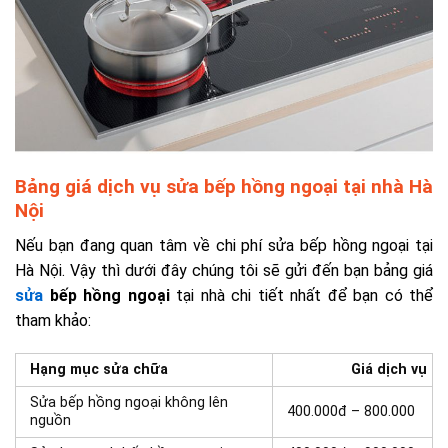
Bảng giá dịch vụ sửa bếp hồng ngoại tại nhà Hà
Nội
Nếu bạn đang quan tâm về chi phí sửa bếp hồng ngoại tại
Hà Nội. Vậy thì dưới đây chúng tôi sẽ gửi đến bạn bảng giá
sửa
bếp hồng ngoại
tại nhà chi tiết nhất để bạn có thể
tham khảo:
Hạng mục sửa chữa
Giá dịch vụ
Sửa bếp hồng ngoại không lên
400.000đ – 800.000
nguồn