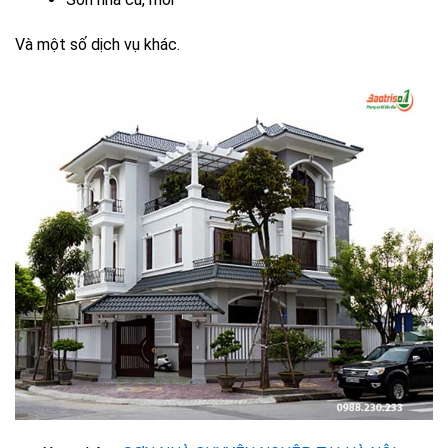
Và một số dịch vụ khác.