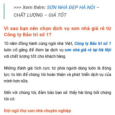
>>> Xem thêm:
SƠN NHÀ ĐẸP HÀ NỘI
–
CHẤT LƯỢNG – GIÁ TỐT
Vì sao bạn nên chọn dịch vụ sơn nhà giá rẻ từ
Công ty Bảo trì số 1?
10 năm đồng hành cùng ngôi nhà Việt,
Công ty Bảo trì số 1
luôn cố gắng để đem lại dịch vụ
sơn nhà giá rẻ tại Hà Nội
với chất lượng tốt cho khách hàng.
Những đánh giá tích cực từ phía người dùng luôn là động
lực to lớn để chúng tôi hoàn thiện và phát triển dịch vụ của
mình hơn nữa.
Đến với chúng tôi, đảm bảo bạn sẽ thấy hài lòng bởi chúng
tôi có:
Đội ngũ thợ sơn nhà chuyên nghiệp