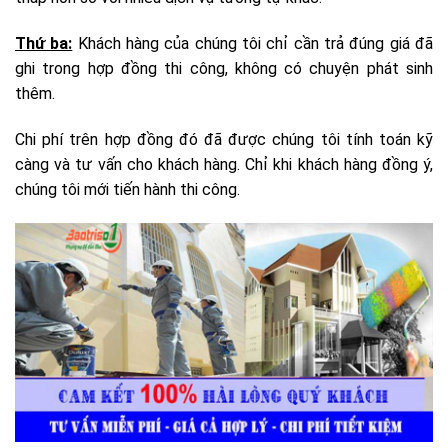
Thứ ba:
Khách hàng của chúng tôi chỉ cần trả đúng giá đã
ghi trong hợp đồng thi công, không có chuyện phát sinh
thêm.
Chi phí trên hợp đồng đó đã được chúng tôi tính toán kỹ
càng và tư vấn cho khách hàng. Chỉ khi khách hàng đồng ý,
chúng tôi mới tiến hành thi công.