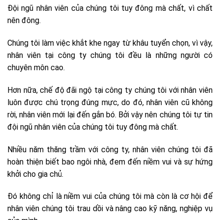
Đội ngũ nhân viên của chúng tôi tuy đông mà chất, vì chất
nên đông.
Chúng tôi làm việc khắt khe ngay từ khâu tuyển chọn, vì vậy,
nhân viên tại công ty chúng tôi đều là những người có
chuyên môn cao.
Hơn nữa, chế độ đãi ngộ tại công ty chúng tôi với nhân viên
luôn được chú trọng đúng mực, do đó, nhân viên cũ không
rời, nhân viên mới lại đến gắn bó. Bởi vậy nên chúng tôi tự tin
đội ngũ nhân viên của chúng tôi tuy đông mà chất.
Nhiều năm thăng trầm với công ty, nhân viên chúng tôi đã
hoàn thiện biết bao ngôi nhà, đem đến niềm vui và sự hứng
khởi cho gia chủ.
Đó không chỉ là niềm vui của chúng tôi mà còn là cơ hội để
nhân viên chúng tôi trau dồi và nâng cao kỹ năng, nghiệp vụ