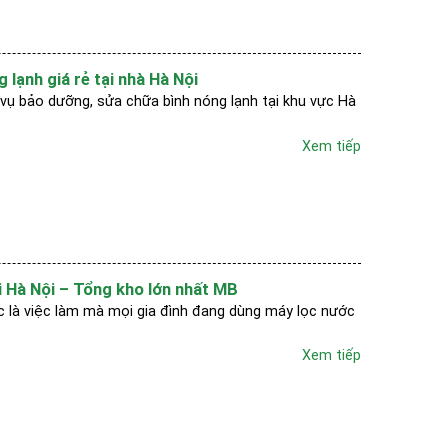
 lạnh giá rẻ tại nhà Hà Nội
h vụ bảo dưỡng, sửa chữa bình nóng lạnh tại khu vực Hà
Xem tiếp
 Hà Nội – Tổng kho lớn nhất MB
c là việc làm mà mọi gia đình đang dùng máy lọc nước
Xem tiếp