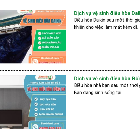
Dịch vụ vệ sinh điều hòa Daik
Điều hòa Daikin sau một thời g
khiến cho việc làm mát kém đi.
Dịch vụ vệ sinh điều hòa Đố
Điều hòa nhà bạn sau một thời 
Bạn đang sinh sống tại