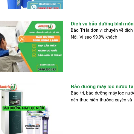
Dịch vụ bảo dưỡng bình nóng
Bảo Trì là đơn vị chuyên về dịc
Nội. Vi sao 99,9% khách
Bảo dưỡng máy lọc nước tại
Bảo trì, bảo dưỡng máy lọc nướ
nên thực hiện thường xuyên và