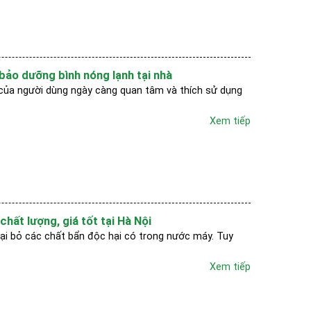
 bảo dưỡng bình nóng lạnh tại nhà
 của người dùng ngày càng quan tâm và thích sử dụng
Xem tiếp
chất lượng, giá tốt tại Hà Nội
oại bỏ các chất bẩn độc hại có trong nước máy. Tuy
Xem tiếp