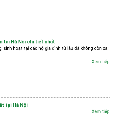
tại Hà Nội chi tiết nhất
 sinh hoạt tại các hộ gia đình từ lâu đã không còn xa
Xem tiếp
ất tại Hà Nội
Xem tiếp