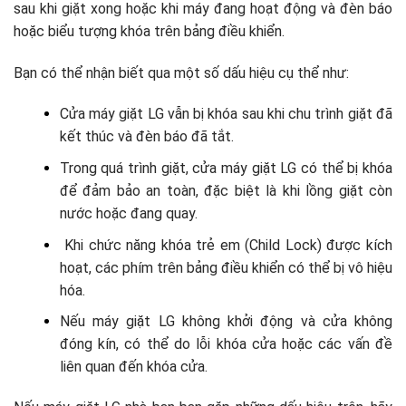
sau khi giặt xong hoặc khi máy đang hoạt động và đèn báo
hoặc biểu tượng khóa trên bảng điều khiển.
Bạn có thể nhận biết qua một số dấu hiệu cụ thể như:
Cửa máy giặt LG vẫn bị khóa sau khi chu trình giặt đã
kết thúc và đèn báo đã tắt.
Trong quá trình giặt, cửa máy giặt LG có thể bị khóa
để đảm bảo an toàn, đặc biệt là khi lồng giặt còn
nước hoặc đang quay.
Khi chức năng khóa trẻ em (Child Lock) được kích
hoạt, các phím trên bảng điều khiển có thể bị vô hiệu
hóa.
Nếu máy giặt LG không khởi động và cửa không
đóng kín, có thể do lỗi khóa cửa hoặc các vấn đề
liên quan đến khóa cửa.