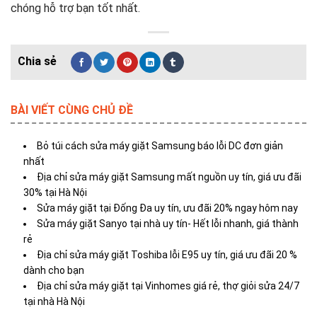
chóng hỗ trợ bạn tốt nhất.
BÀI VIẾT CÙNG CHỦ ĐỀ
Bỏ túi cách sửa máy giặt Samsung báo lỗi DC đơn giản
nhất
Địa chỉ sửa máy giặt Samsung mất nguồn uy tín, giá ưu đãi
30% tại Hà Nội
Sửa máy giặt tại Đống Đa uy tín, ưu đãi 20% ngay hôm nay
Sửa máy giặt Sanyo tại nhà uy tín- Hết lỗi nhanh, giá thành
rẻ
Địa chỉ sửa máy giặt Toshiba lỗi E95 uy tín, giá ưu đãi 20 %
dành cho bạn
Địa chỉ sửa máy giặt tại Vinhomes giá rẻ, thợ giỏi sửa 24/7
tại nhà Hà Nội