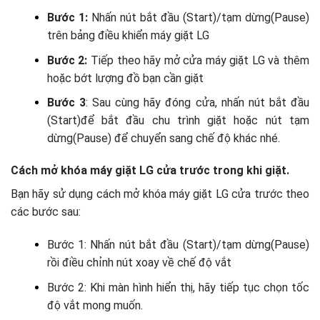
Bước 1:
Nhấn nút bắt đầu (Start)/tạm dừng(Pause)
trên bảng điều khiển máy giặt LG
Bước 2:
Tiếp theo hãy
mở cửa máy giặt LG và thêm
hoặc bớt lượng đồ bạn cần giặt
Bước 3
: Sau cùng hãy đóng cửa, nhấn nút bắt đầu
(Start)để bắt đầu chu trình giặt hoặc nút tạm
dừng(Pause) để chuyển sang chế độ khác nhé.
Cách mở khóa máy giặt LG cửa trước trong khi giặt.
Bạn hãy sử dụng cách mở khóa máy giặt LG cửa trước theo
các bước sau:
Bước 1: Nhấn nút bắt đầu (Start)/tạm dừng(Pause)
rồi điều chỉnh nút xoay về chế độ vắt
Bước 2: Khi màn hình hiển thị, hãy tiếp tục chọn tốc
độ vắt mong muốn.