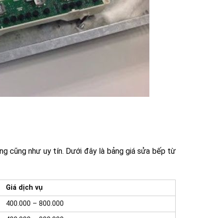
g cũng như uy tín. Dưới đây là bảng giá sửa bếp từ
Giá dịch vụ
400.000 – 800.000