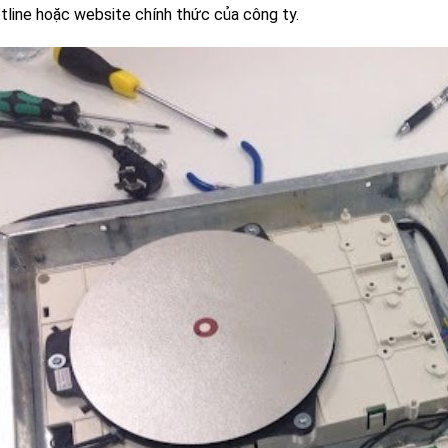
tline hoặc website chính thức của công ty.