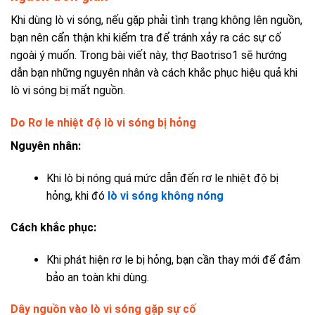
Khi dùng lò vi sóng, nếu gặp phải tình trạng không lên nguồn,
bạn nên cẩn thận khi kiểm tra để tránh xảy ra các sự cố
ngoài ý muốn. Trong bài viết này, thợ Baotriso1 sẽ hướng
dẫn bạn những nguyên nhân và cách khắc phục hiệu quả khi
lò vi sóng bị mất nguồn.
Do Rơ le nhiệt độ lò vi sóng bị hỏng
Nguyên nhân:
Khi lò bị nóng quá mức dẫn đến rơ le nhiệt độ bị
hỏng, khi đó
lò vi sóng không nóng
Cách khắc phục:
Khi phát hiện rơ le bị hỏng, bạn cần thay mới để đảm
bảo an toàn khi dùng.
Dây nguồn vào lò vi sóng gặp sự cố