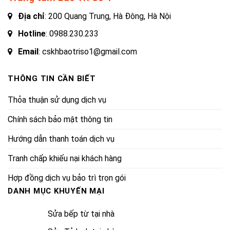
Địa chỉ
: 200 Quang Trung, Hà Đông, Hà Nội
Hotline
:
0988.230.233
Email
: cskhbaotriso1@gmail.com
THÔNG TIN CẦN BIẾT
Thỏa thuận sử dụng dịch vụ
Chính sách bảo mật thông tin
Hướng dẫn thanh toán dịch vụ
Tranh chấp khiếu nại khách hàng
Hợp đồng dịch vụ bảo trì trọn gói
DANH MỤC KHUYẾN MẠI
Sửa bếp từ tại nhà