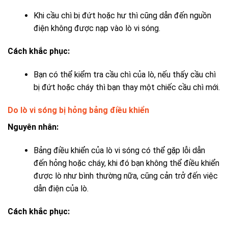
Khi cầu chì bị đứt hoặc hư thì cũng dẫn đến nguồn
điện không được nạp vào lò vi sóng.
Cách khắc phục:
Bạn có thể kiểm tra cầu chì của lò, nếu thấy cầu chì
bị đứt hoặc cháy thì bạn thay một chiếc cầu chì mới.
Do lò vi sóng bị hỏng bảng điều khiển
Nguyên nhân:
Bảng điều khiển của lò vi sóng có thể gặp lỗi dẫn
đến hỏng hoặc cháy, khi đó bạn không thể điều khiển
được lò như bình thường nữa, cũng cản trở đến việc
dẫn điện của lò.
Cách khắc phục: